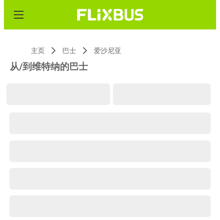
主页
巴士
爱沙尼亚
从/到维特纳的巴士