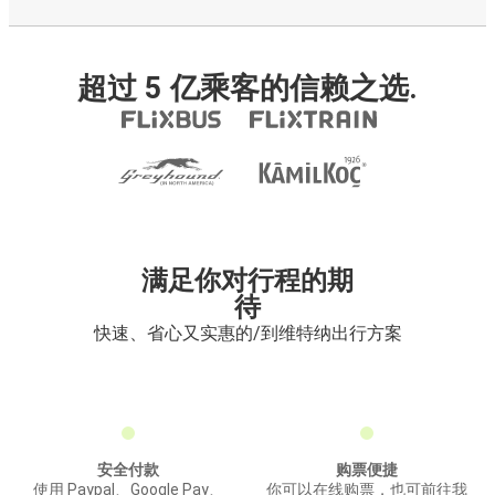
超过 5 亿乘客的信赖之选.
满足你对行程的期
待
快速、省心又实惠的/到维特纳出行方案
安全付款
购票便捷
使用 Paypal、Google Pay、
你可以在线购票，也可前往我