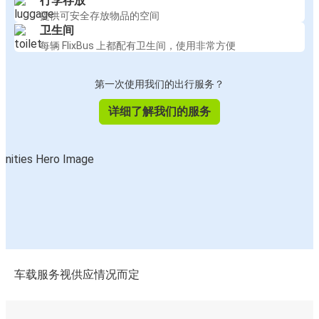
行李存放
提供可安全存放物品的空间
卫生间
每辆 FlixBus 上都配有卫生间，使用非常方便
第一次使用我们的出行服务？
详细了解我们的服务
车载服务视供应情况而定