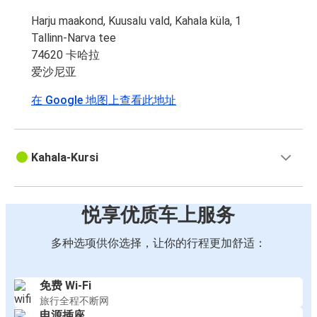
Harju maakond, Kuusalu vald, Kahala küla, 1
Tallinn-Narva tee
74620 卡哈拉
爱沙尼亚
在 Google 地图上查看此地址
Kahala-Kursi
悦享优质车上服务
多种选项供你选择，让你的行程更加舒适：
免费 Wi-Fi
旅行全程不断网
电源插座