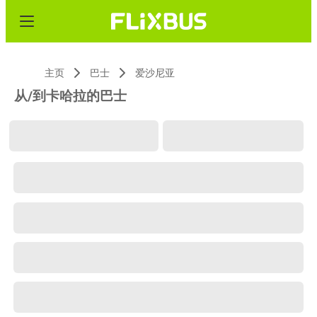
主页
巴士
爱沙尼亚
从/到卡哈拉的巴士