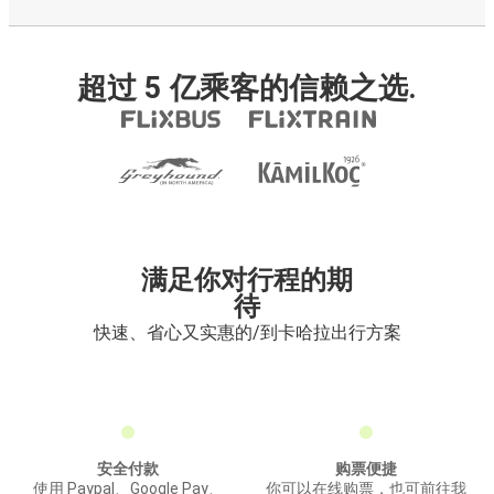
超过 5 亿乘客的信赖之选.
满足你对行程的期
待
快速、省心又实惠的/到卡哈拉出行方案
安全付款
购票便捷
使用 Paypal、Google Pay、
你可以在线购票，也可前往我