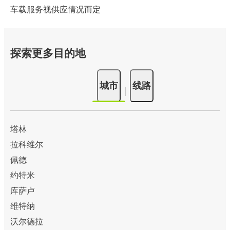
车载服务视供应情况而定
探索更多目的地
城市
线路
塔林
拉科维尔
佩德
约特米
库萨卢
维特纳
沃尔德拉