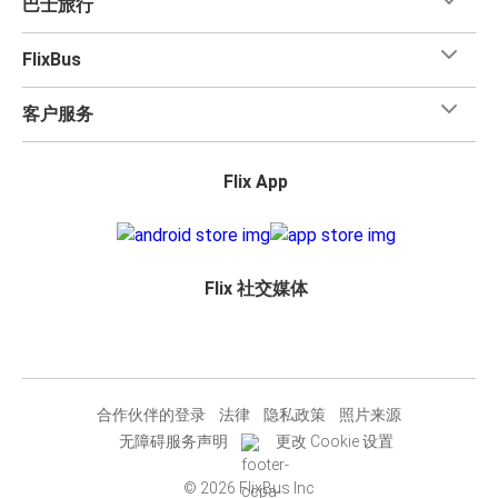
巴士旅行
FlixBus
客户服务
Flix App
Flix 社交媒体
合作伙伴的登录
法律
隐私政策
照片来源
无障碍服务声明
更改 Cookie 设置
© 2026 FlixBus Inc