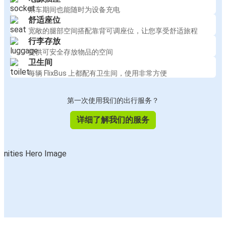
乘车期间也能随时为设备充电
舒适座位
宽敞的腿部空间搭配靠背可调座位，让您享受舒适旅程
行李存放
提供可安全存放物品的空间
卫生间
每辆 FlixBus 上都配有卫生间，使用非常方便
第一次使用我们的出行服务？
详细了解我们的服务