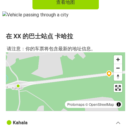
查看地图
在 XX 的巴士站点 卡哈拉
请注意：你的车票将包含最新的地址信息。
Protomaps
©
OpenStreetMap
Kahala