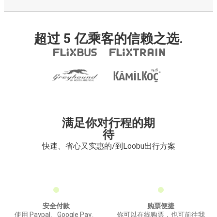
超过 5 亿乘客的信赖之选.
满足你对行程的期
待
快速、省心又实惠的/到Loobu出行方案
安全付款
购票便捷
使用 Paypal、Google Pay、
你可以在线购票，也可前往我