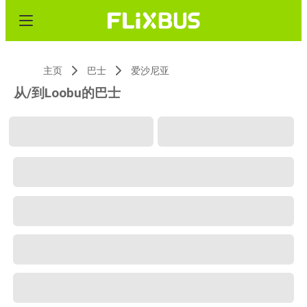
主页
巴士
爱沙尼亚
从/到Loobu的巴士