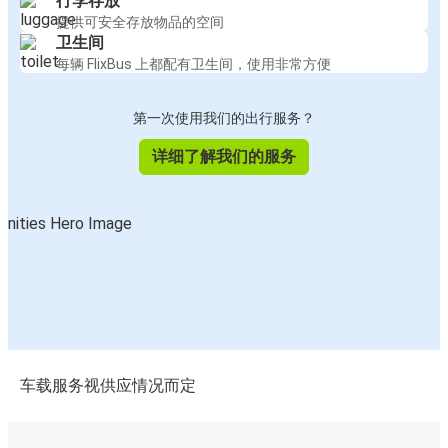
行李存放
提供可安全存放物品的空间
卫生间
每辆 FlixBus 上都配有卫生间，使用非常方便
第一次使用我们的出行服务？
详细了解我们的服务
车载服务视供应情况而定