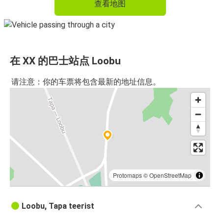
查看地图
在 XX 的巴士站点 Loobu
请注意：你的车票将包含最新的地址信息。
Protomaps
©
OpenStreetMap
Loobu, Tapa teerist