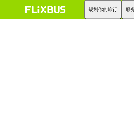
规划你的旅行
服