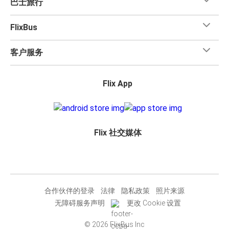
巴士旅行
FlixBus
客户服务
Flix App
Flix 社交媒体
合作伙伴的登录
法律
隐私政策
照片来源
无障碍服务声明
更改 Cookie 设置
© 2026 FlixBus Inc