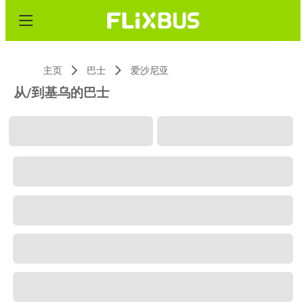
主页
巴士
爱沙尼亚
从/到基乌的巴士