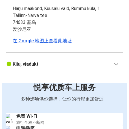
Harju maakond, Kuusalu vald, Rummu küla, 1
Tallinn-Narva tee
74633 基乌
爱沙尼亚
在 Google 地图上查看此地址
Kiiu, viadukt
悦享优质车上服务
多种选项供你选择，让你的行程更加舒适：
免费 Wi-Fi
旅行全程不断网
电源插座