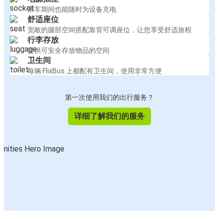
乘车期间也能随时为设备充电
舒适座位
宽敞的腿部空间搭配靠背可调座位，让您享受舒适旅程
行李存放
提供可安全存放物品的空间
卫生间
每辆 FlixBus 上都配有卫生间，使用非常方便
第一次使用我们的出行服务？
详细了解我们的服务