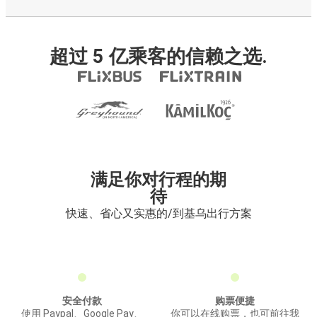
超过 5 亿乘客的信赖之选.
满足你对行程的期
待
快速、省心又实惠的/到基乌出行方案
安全付款
购票便捷
使用 Paypal、Google Pay、
你可以在线购票，也可前往我