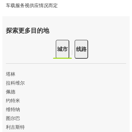
车载服务视供应情况而定
探索更多目的地
城市
线路
塔林
拉科维尔
佩德
约特米
维特纳
图尔巴
利古斯特