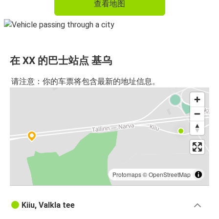
查看地图
在 XX 的巴士站点 基乌
请注意：你的车票将包含最新的地址信息。
Protomaps
©
OpenStreetMap
Kiiu, Valkla tee