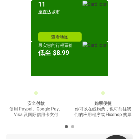
11
座直达城市
查看地图
最实惠的行程票价
低至 $8.99
安全付款
购票便捷
使用 Paypal、Google Pay、
你可以在线购票，也可前往我
Visa 及国际信用卡支付
们的应用程序或 Flixshop 购票