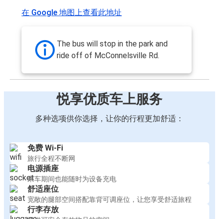
在 Google 地图上查看此地址
The bus will stop in the park and
ride off of McConnelsville Rd.
悦享优质车上服务
多种选项供你选择，让你的行程更加舒适：
免费 Wi-Fi
旅行全程不断网
电源插座
乘车期间也能随时为设备充电
舒适座位
宽敞的腿部空间搭配靠背可调座位，让您享受舒适旅程
行李存放