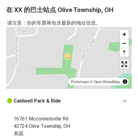
在 XX 的巴士站点 Olive Township, OH
请注意：你的车票将包含最新的地址信息。
Protomaps
©
OpenStreetMap
Caldwell Park & Ride
16761 Mcconnelsville Rd
43724 Olive Township, OH
美国