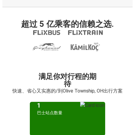
超过 5 亿乘客的信赖之选.
满足你对行程的期
待
快速、省心又实惠的/到Olive Township, OH出行方案
1
巴士站点数量