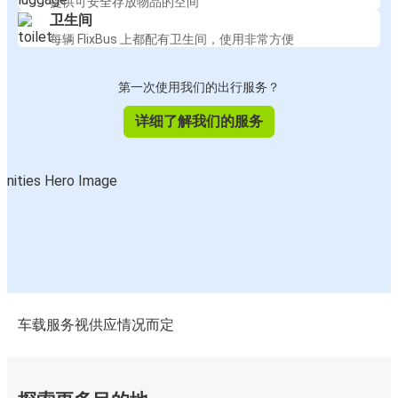
提供可安全存放物品的空间
卫生间
每辆 FlixBus 上都配有卫生间，使用非常方便
第一次使用我们的出行服务？
详细了解我们的服务
车载服务视供应情况而定