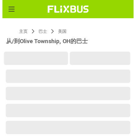
主页
巴士
美国
从/到Olive Township, OH的巴士