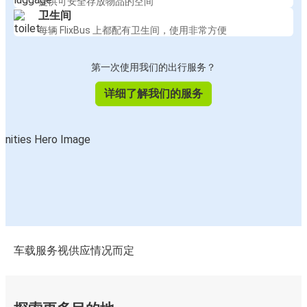
提供可安全存放物品的空间
卫生间
每辆 FlixBus 上都配有卫生间，使用非常方便
第一次使用我们的出行服务？
详细了解我们的服务
车载服务视供应情况而定