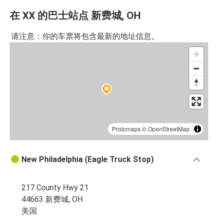
在 XX 的巴士站点 新费城, OH
请注意：你的车票将包含最新的地址信息。
Protomaps
©
OpenStreetMap
New Philadelphia (Eagle Truck Stop)
217 County Hwy 21
44663 新费城, OH
美国