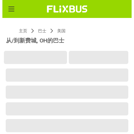
主页
巴士
美国
从/到新费城, OH的巴士