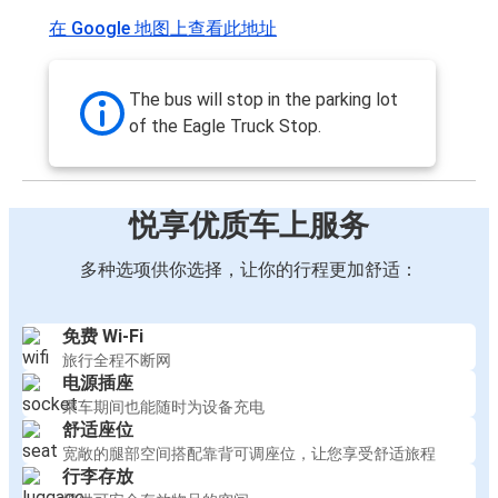
在 Google 地图上查看此地址
The bus will stop in the parking lot
of the Eagle Truck Stop.
悦享优质车上服务
多种选项供你选择，让你的行程更加舒适：
免费 Wi-Fi
旅行全程不断网
电源插座
乘车期间也能随时为设备充电
舒适座位
宽敞的腿部空间搭配靠背可调座位，让您享受舒适旅程
行李存放