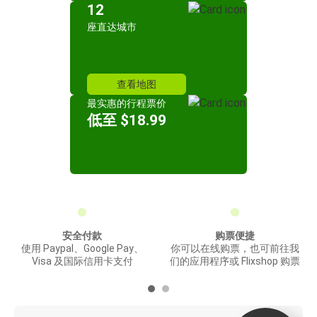
12
座直达城市
查看地图
最实惠的行程票价
低至 $18.99
安全付款
购票便捷
使用 Paypal、Google Pay、
你可以在线购票，也可前往我
Visa 及国际信用卡支付
们的应用程序或 Flixshop 购票