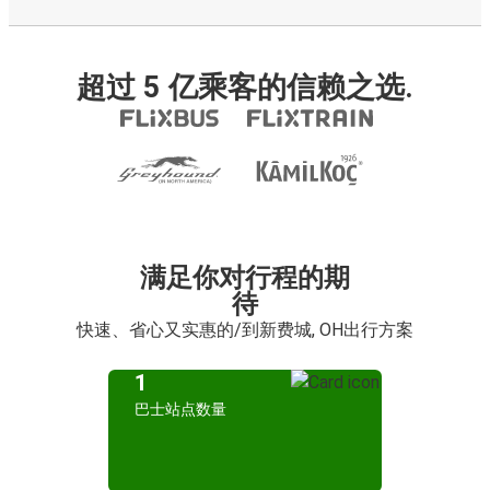
超过 5 亿乘客的信赖之选.
满足你对行程的期
待
快速、省心又实惠的/到新费城, OH出行方案
1
巴士站点数量