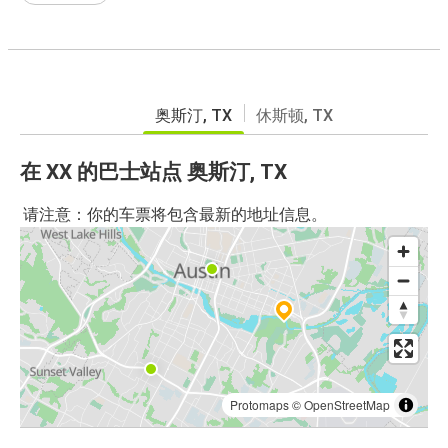
奥斯汀, TX
休斯顿, TX
在 XX 的巴士站点 奥斯汀, TX
请注意：你的车票将包含最新的地址信息。
Protomaps
©
OpenStreetMap