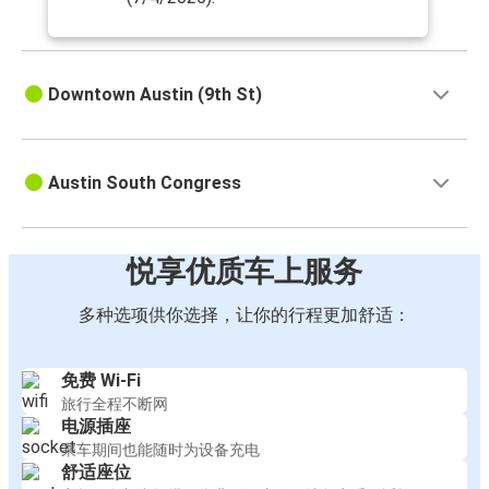
Downtown Austin (9th St)
Austin South Congress
悦享优质车上服务
多种选项供你选择，让你的行程更加舒适：
免费 Wi-Fi
旅行全程不断网
电源插座
乘车期间也能随时为设备充电
舒适座位