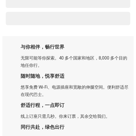
与你相伴，畅行世界
无限可能等你探索。40 多个国家和地区，8,000 多个目的
地任你行。
随时随地，悦享舒适
悠享免费 Wi-Fi、电源插座和宽敞的伸腿空间。便利舒适尽
在现代巴士。
舒适行程，一点即订
线上订座只需几秒。你来订票，其余交给我们。
同行共赴，绿色出行