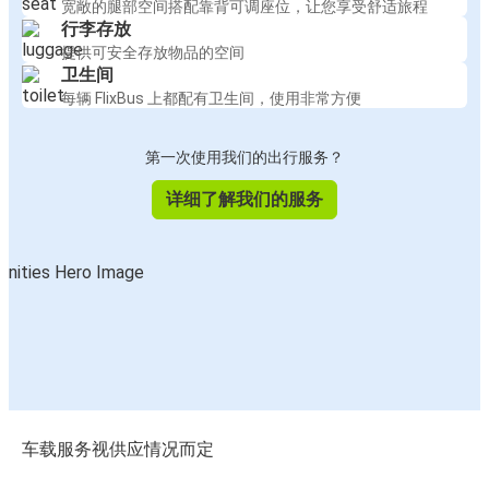
宽敞的腿部空间搭配靠背可调座位，让您享受舒适旅程
行李存放
提供可安全存放物品的空间
卫生间
每辆 FlixBus 上都配有卫生间，使用非常方便
第一次使用我们的出行服务？
详细了解我们的服务
车载服务视供应情况而定