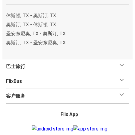
休斯顿, TX - 奥斯汀, TX
奥斯汀, TX - 休斯顿, TX
圣安东尼奥, TX - 奥斯汀, TX
奥斯汀, TX - 圣安东尼奥, TX
巴士旅行
FlixBus
客户服务
Flix App