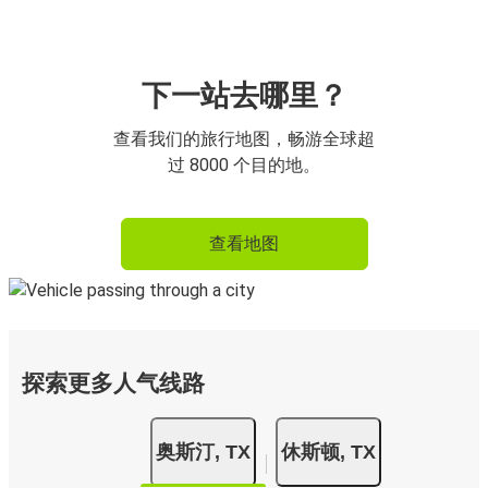
下一站去哪里？
查看我们的旅行地图，畅游全球超
过 8000 个目的地。
查看地图
探索更多人气线路
奥斯汀, TX
休斯顿, TX