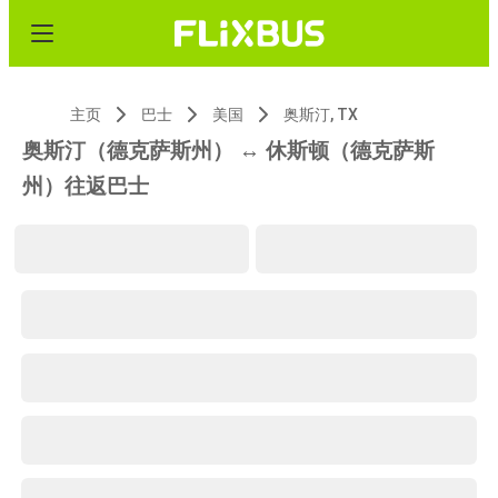
主页
巴士
美国
奥斯汀, TX
奥斯汀（德克萨斯州） ↔ 休斯顿（德克萨斯
州）往返巴士