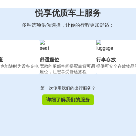
悦享优质车上服务
多种选项供你选择，让你的行程更加舒适：
座
舒适座位
行李存放
间也能随时为设备充电
宽敞的腿部空间搭配靠背可调
提供可安全存放物品
座位，让您享受舒适旅程
第一次使用我们的出行服务？
详细了解我们的服务