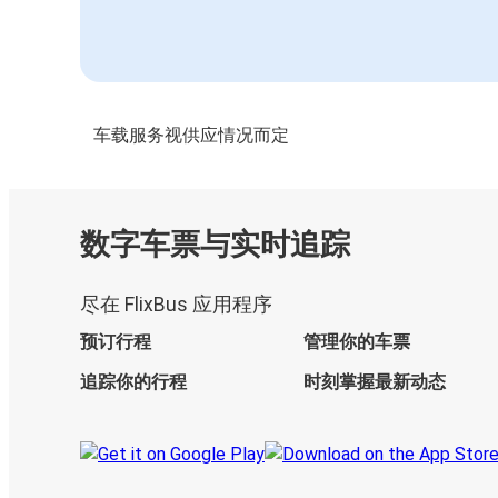
车载服务视供应情况而定
数字车票与实时追踪
尽在 FlixBus 应用程序
预订行程
管理你的车票
追踪你的行程
时刻掌握最新动态