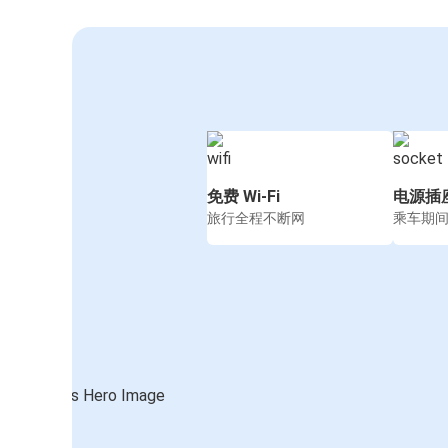
免费 Wi-Fi
电源插
旅行全程不断网
乘车期