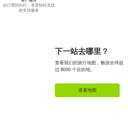
客户服务
从订票到出行，享受轻松无忧
的支持服务
下一站去哪里？
查看我们的旅行地图，畅游全球超
过 8000 个目的地。
查看地图