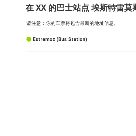
在 XX 的巴士站点 埃斯特雷莫
请注意：你的车票将包含最新的地址信息。
Estremoz (Bus Station)