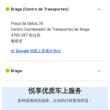
Braga (Centro de Transportes)
布拉加
法蒂玛
Praça da Galiza, 36
Centro Coordenador de Transportes de Braga
法罗
4700-387 布拉加
布拉加
葡萄牙
法蒂玛
在 Google 地图上查看此地址
布拉加
Braga
悦享优质车上服务
多种选项供你选择，让你的行程更加舒适：