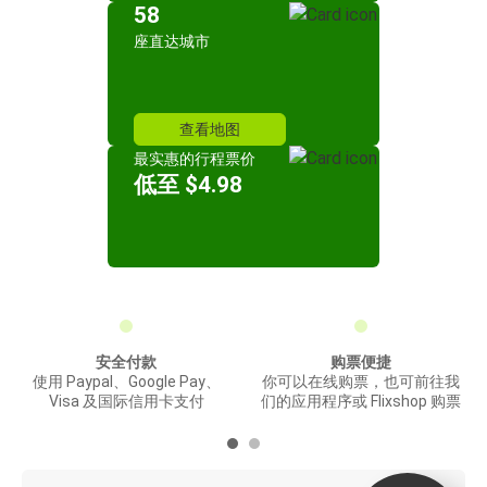
58
座直达城市
查看地图
最实惠的行程票价
低至 $4.98
安全付款
购票便捷
使用 Paypal、Google Pay、
你可以在线购票，也可前往我
Visa 及国际信用卡支付
们的应用程序或 Flixshop 购票