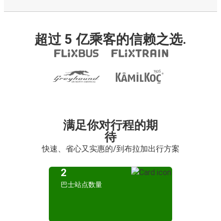
超过 5 亿乘客的信赖之选.
满足你对行程的期
待
快速、省心又实惠的/到布拉加出行方案
2
巴士站点数量