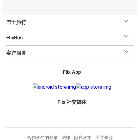
巴士旅行
FlixBus
客户服务
Flix App
Flix 社交媒体
合作伙伴的登录
法律
隐私政策
照片来源