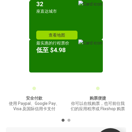
32
座直达城市
查看地图
最实惠的行程票价
低至 $4.98
安全付款
购票便捷
使用 Paypal、Google Pay、
你可以在线购票，也可前往我
Visa 及国际信用卡支付
们的应用程序或 Flixshop 购票