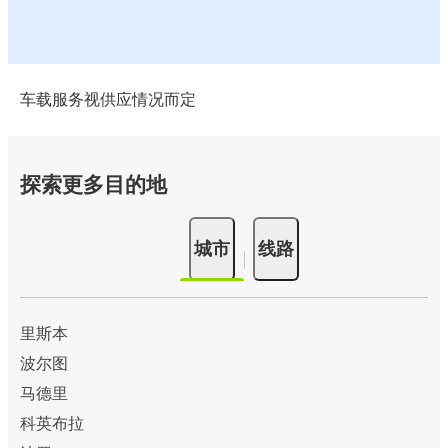
车载服务视供应情况而定
探索更多目的地
城市
线路
里斯本
波尔图
马德里
科英布拉