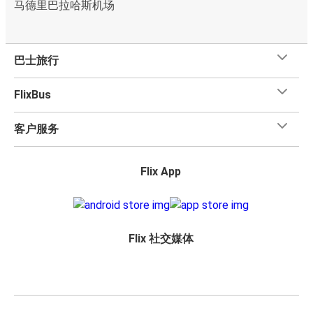
马德里巴拉哈斯机场
巴士旅行
FlixBus
客户服务
Flix App
Flix 社交媒体