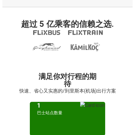
超过 5 亿乘客的信赖之选.
满足你对行程的期
待
快速、省心又实惠的/到里斯本(机场)出行方案
1
巴士站点数量