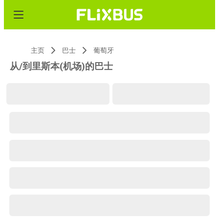
主页
巴士
葡萄牙
从/到里斯本(机场)的巴士