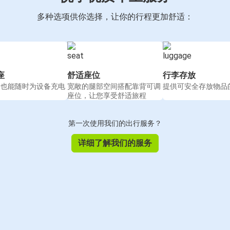
多种选项供你选择，让你的行程更加舒适：
座
舒适座位
行李存放
间也能随时为设备充电
宽敞的腿部空间搭配靠背可调
提供可安全存放物品
座位，让您享受舒适旅程
第一次使用我们的出行服务？
详细了解我们的服务