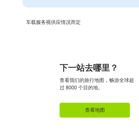
车载服务视供应情况而定
下一站去哪里？
查看我们的旅行地图，畅游全球超
过 8000 个目的地。
查看地图