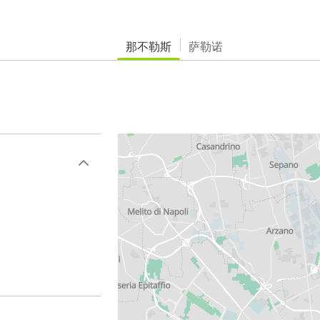
那不勒斯
萨勒诺