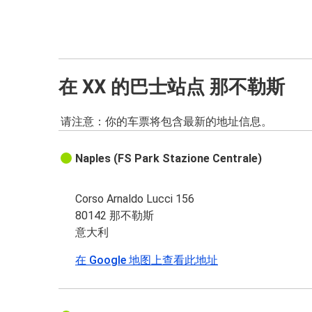
在 XX 的巴士站点 那不勒斯
请注意：你的车票将包含最新的地址信息。
Naples (FS Park Stazione Centrale)
Corso Arnaldo Lucci 156
80142 那不勒斯
意大利
在 Google 地图上查看此地址