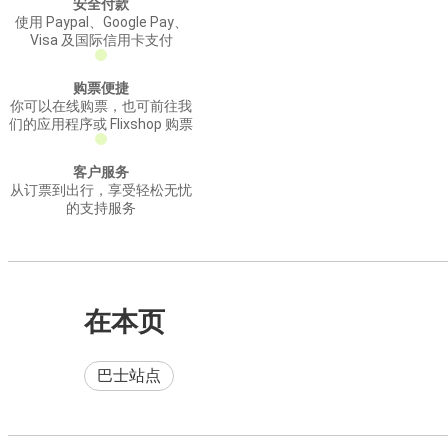
安全付款
使用 Paypal、Google Pay、
Visa 及国际信用卡支付
购票便捷
你可以在线购票，也可前往我
们的应用程序或 Flixshop 购票
客户服务
从订票到出行，享受轻松无忧
的支持服务
在本页
巴士站点