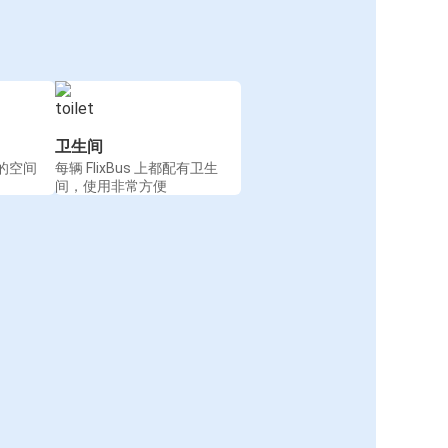
卫生间
的空间
每辆 FlixBus 上都配有卫生
间，使用非常方便