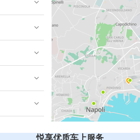
悦享优质车上服务