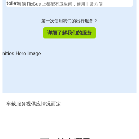
每辆 FlixBus 上都配有卫生间，使用非常方便
第一次使用我们的出行服务？
详细了解我们的服务
车载服务视供应情况而定