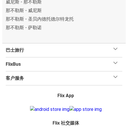
威尼斯 - 那不勒斯
那不勒斯 - 威尼斯
那不勒斯 - 圣贝内德托德尔特龙托
那不勒斯 - 萨勒诺
巴士旅行
FlixBus
客户服务
Flix App
Flix 社交媒体