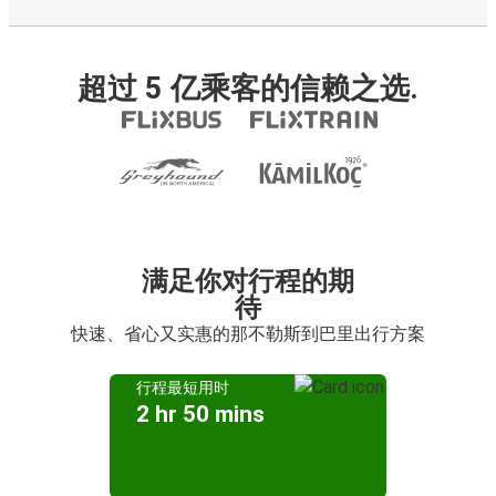
超过 5 亿乘客的信赖之选.
满足你对行程的期
待
快速、省心又实惠的那不勒斯到巴里出行方案
行程最短用时
2 hr 50 mins