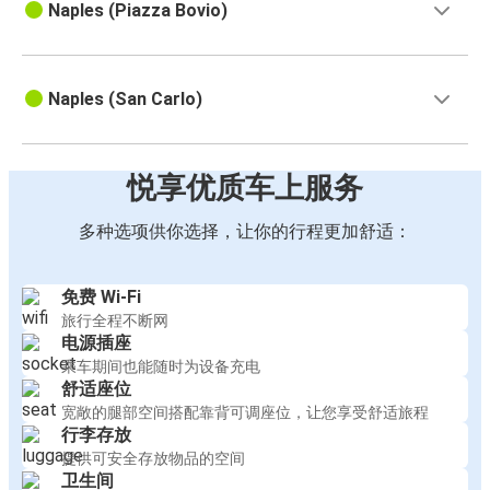
Naples (Piazza Bovio)
Naples (San Carlo)
悦享优质车上服务
多种选项供你选择，让你的行程更加舒适：
免费 Wi-Fi
旅行全程不断网
电源插座
乘车期间也能随时为设备充电
舒适座位
宽敞的腿部空间搭配靠背可调座位，让您享受舒适旅程
行李存放
提供可安全存放物品的空间
卫生间