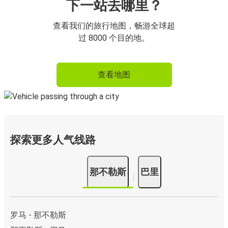
下一站去哪里？
查看我们的旅行地图，畅游全球超
过 8000 个目的地。
查看地图
探索更多人气线路
那不勒斯
巴里
罗马 - 那不勒斯