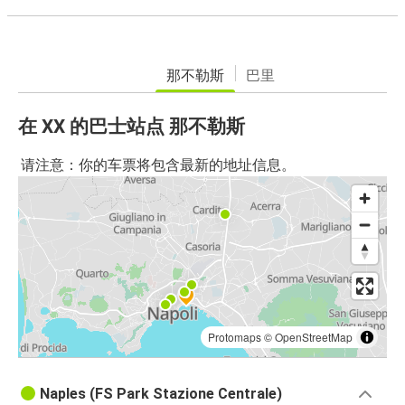
那不勒斯
巴里
在 XX 的巴士站点 那不勒斯
请注意：你的车票将包含最新的地址信息。
Protomaps
©
OpenStreetMap
Naples (FS Park Stazione Centrale)