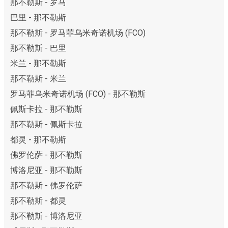
那不勒斯 - 罗马
巴里 - 那不勒斯
那不勒斯 - 罗马菲乌米奇诺机场 (FCO)
那不勒斯 - 巴里
米兰 - 那不勒斯
那不勒斯 - 米兰
罗马菲乌米奇诺机场 (FCO) - 那不勒斯
佩斯卡拉 - 那不勒斯
那不勒斯 - 佩斯卡拉
都灵 - 那不勒斯
佛罗伦萨 - 那不勒斯
博洛尼亚 - 那不勒斯
那不勒斯 - 佛罗伦萨
那不勒斯 - 都灵
那不勒斯 - 博洛尼亚