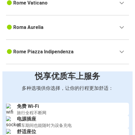
Rome Vaticano
Roma Aurelia
Rome Piazza Indipendenza
悦享优质车上服务
多种选项供你选择，让你的行程更加舒适：
免费 Wi-Fi
旅行全程不断网
电源插座
乘车期间也能随时为设备充电
舒适座位