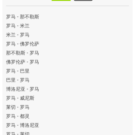
罗马 - 那不勒斯
罗马 - 米兰
米兰 - 罗马
罗马 - 佛罗伦萨
那不勒斯 - 罗马
佛罗伦萨 - 罗马
罗马 - 巴里
巴里 - 罗马
博洛尼亚 - 罗马
罗马 - 威尼斯
莱切 - 罗马
罗马 - 都灵
罗马 - 博洛尼亚
罗马 - 莱切