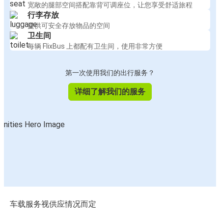
宽敞的腿部空间搭配靠背可调座位，让您享受舒适旅程
行李存放
提供可安全存放物品的空间
卫生间
每辆 FlixBus 上都配有卫生间，使用非常方便
第一次使用我们的出行服务？
详细了解我们的服务
车载服务视供应情况而定