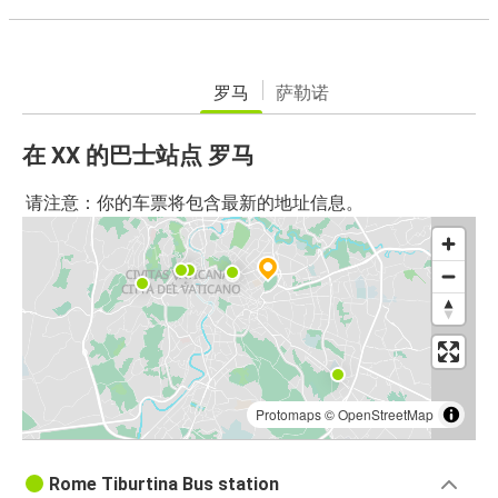
罗马
萨勒诺
在 XX 的巴士站点 罗马
请注意：你的车票将包含最新的地址信息。
Protomaps
©
OpenStreetMap
Rome Tiburtina Bus station