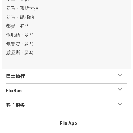
罗马 - 佩斯卡拉
罗马 - 锡耶纳
都灵 - 罗马
锡耶纳 - 罗马
佩鲁贾 - 罗马
威尼斯 - 罗马
巴士旅行
FlixBus
客户服务
Flix App