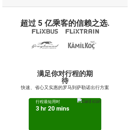
超过 5 亿乘客的信赖之选.
满足你对行程的期
待
快速、省心又实惠的罗马到萨勒诺出行方案
行程最短用时
3 hr 20 mins