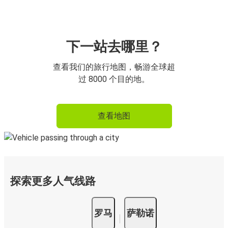
下一站去哪里？
查看我们的旅行地图，畅游全球超
过 8000 个目的地。
查看地图
探索更多人气线路
罗马
萨勒诺