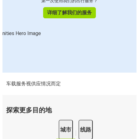
第一次使用我们的出行服务？
详细了解我们的服务
车载服务视供应情况而定
探索更多目的地
城市
线路