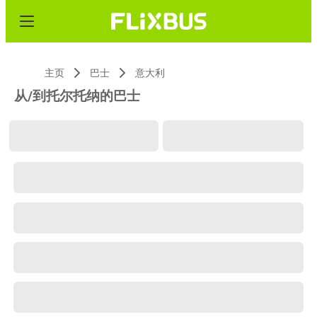
主页
巴士
意大利
从/到托尔托纳的巴士