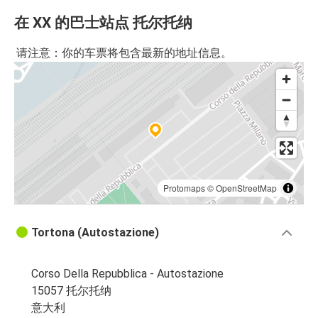
在 XX 的巴士站点 托尔托纳
请注意：你的车票将包含最新的地址信息。
Protomaps
©
OpenStreetMap
Tortona (Autostazione)
Corso Della Repubblica - Autostazione
15057 托尔托纳
意大利