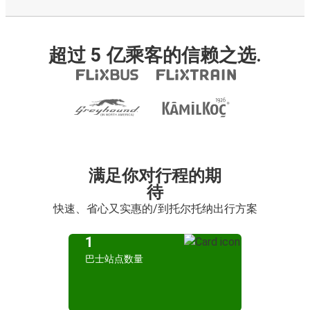
超过 5 亿乘客的信赖之选.
满足你对行程的期
待
快速、省心又实惠的/到托尔托纳出行方案
1
巴士站点数量