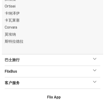
Ortisei
卡纳泽伊
卡瓦莱塞
Corvara
莫埃纳
斯特拉德拉
巴士旅行
FlixBus
客户服务
Flix App