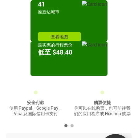
41
座直达城市
查看地图
最实惠的行程票价
低至 $48.40
安全付款
购票便捷
使用 Paypal、Google Pay、
你可以在线购票，也可前往我
Visa 及国际信用卡支付
们的应用程序或 Flixshop 购票