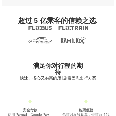
超过 5 亿乘客的信赖之选.
满足你对行程的期
待
快速、省心又实惠的/到施泰因恩出行方案
安全付款
购票便捷
使用 Paypal、Google Pay、
你可以在线购票，也可前往我