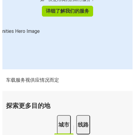
详细了解我们的服务
车载服务视供应情况而定
探索更多目的地
城市
线路