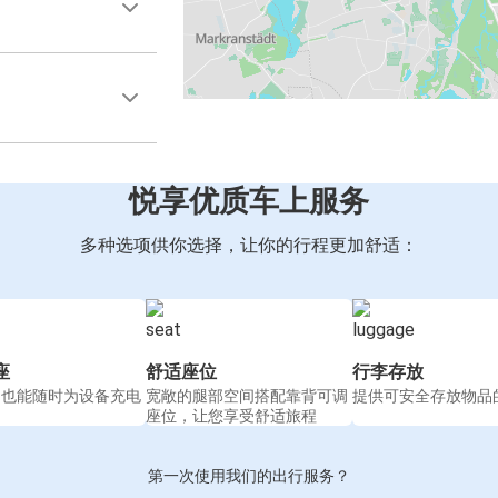
悦享优质车上服务
多种选项供你选择，让你的行程更加舒适：
座
舒适座位
行李存放
间也能随时为设备充电
宽敞的腿部空间搭配靠背可调
提供可安全存放物品
座位，让您享受舒适旅程
第一次使用我们的出行服务？