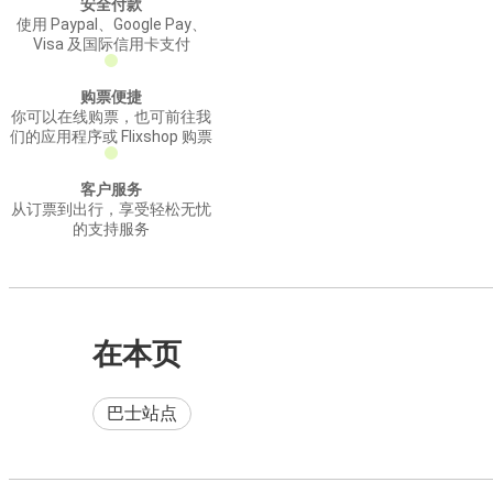
安全付款
使用 Paypal、Google Pay、
Visa 及国际信用卡支付
购票便捷
你可以在线购票，也可前往我
们的应用程序或 Flixshop 购票
客户服务
从订票到出行，享受轻松无忧
的支持服务
在本页
巴士站点