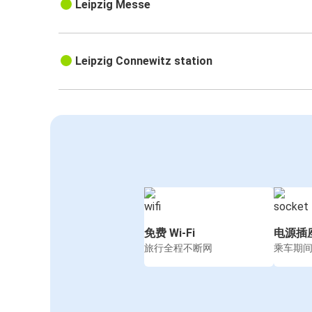
Leipzig Messe
Leipzig Connewitz station
免费 Wi-Fi
电源插
旅行全程不断网
乘车期