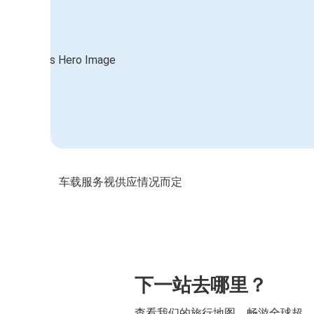
车载服务视供应情况而定
下一站去哪里？
查看我们的旅行地图，畅游全球超