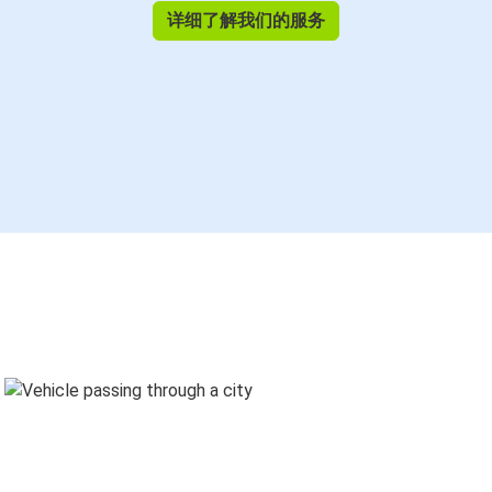
详细了解我们的服务