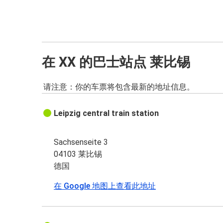
在 XX 的巴士站点 莱比锡
请注意：你的车票将包含最新的地址信息。
Leipzig central train station
Sachsenseite 3
04103 莱比锡
德国
在 Google 地图上查看此地址