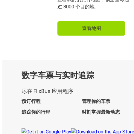
过 8000 个目的地。
查看地图
数字车票与实时追踪
尽在 FlixBus 应用程序
预订行程
管理你的车票
追踪你的行程
时刻掌握最新动态