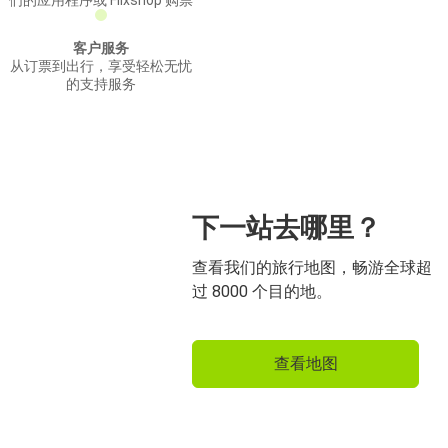
们的应用程序或 Flixshop 购票
客户服务
从订票到出行，享受轻松无忧
的支持服务
下一站去哪里？
查看我们的旅行地图，畅游全球超
过 8000 个目的地。
查看地图