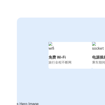
免费 Wi-Fi
电源插
旅行全程不断网
乘车期