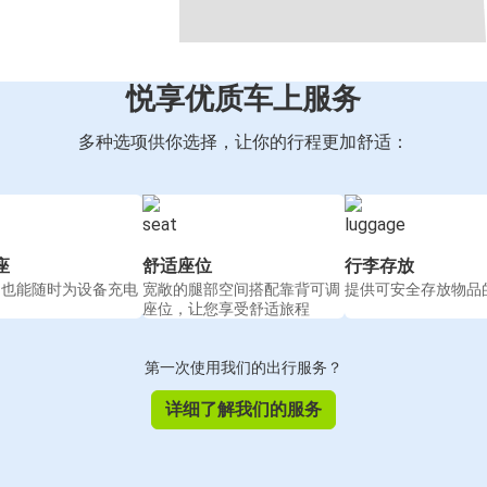
悦享优质车上服务
多种选项供你选择，让你的行程更加舒适：
座
舒适座位
行李存放
间也能随时为设备充电
宽敞的腿部空间搭配靠背可调
提供可安全存放物品
座位，让您享受舒适旅程
第一次使用我们的出行服务？
详细了解我们的服务