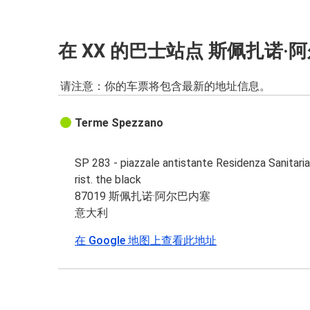
在 XX 的巴士站点 斯佩扎诺·
请注意：你的车票将包含最新的地址信息。
Terme Spezzano
SP 283 - piazzale antistante Residenza Sanitari
rist. the black
87019 斯佩扎诺·阿尔巴内塞
意大利
在 Google 地图上查看此地址