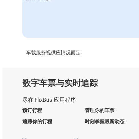
车载服务视供应情况而定
数字车票与实时追踪
尽在 FlixBus 应用程序
预订行程
管理你的车票
追踪你的行程
时刻掌握最新动态