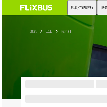
规划你的旅行
服
主页
巴士
意大利