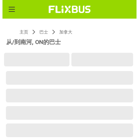
主页
巴士
加拿大
从/到南河, ON的巴士