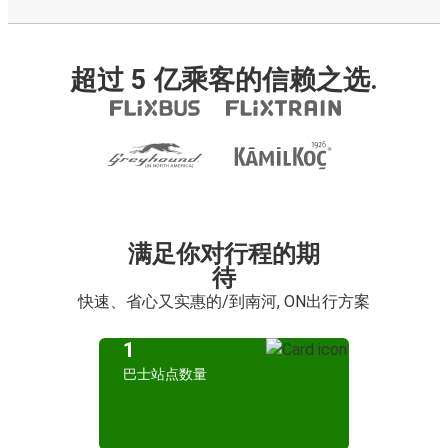
超过 5 亿乘客的信赖之选.
满足你对行程的期
待
快速、省心又实惠的/到南河, ON出行方案
1
巴士站点数量