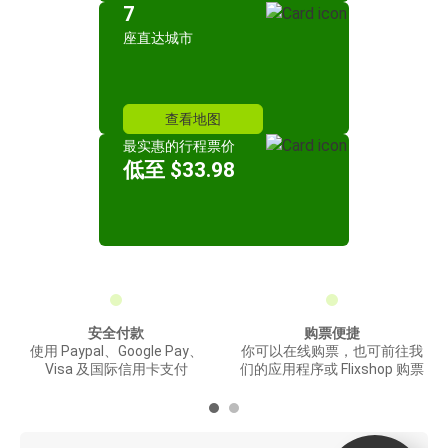
7
座直达城市
查看地图
最实惠的行程票价
低至 $33.98
安全付款
购票便捷
使用 Paypal、Google Pay、
你可以在线购票，也可前往我
Visa 及国际信用卡支付
们的应用程序或 Flixshop 购票