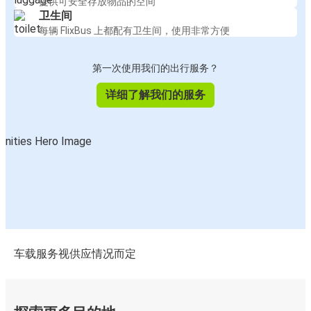
提供可安全存放物品的空间
卫生间
每辆 FlixBus 上都配有卫生间，使用非常方便
第一次使用我们的出行服务？
详细了解我们的服务
车载服务视供应情况而定