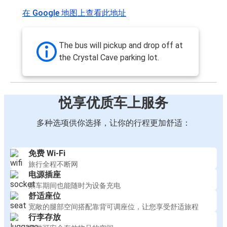
在 Google 地图上查看此地址
The bus will pickup and drop off at
the Crystal Cave parking lot.
悦享优质车上服务
多种选项供你选择，让你的行程更加舒适：
免费 Wi-Fi
旅行全程不断网
电源插座
乘车期间也能随时为设备充电
舒适座位
宽敞的腿部空间搭配靠背可调座位，让您享受舒适旅程
行李存放