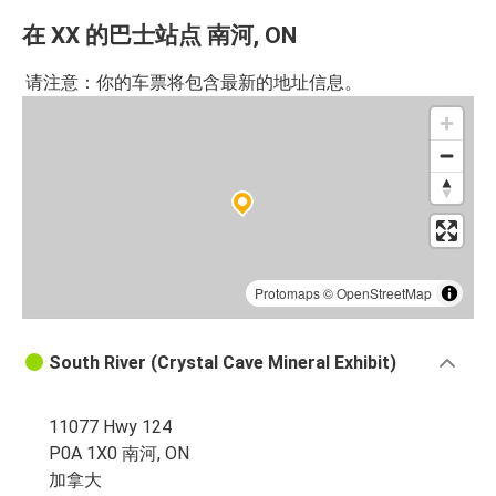
在 XX 的巴士站点 南河, ON
请注意：你的车票将包含最新的地址信息。
Protomaps
©
OpenStreetMap
South River (Crystal Cave Mineral Exhibit)
11077 Hwy 124
P0A 1X0 南河, ON
加拿大