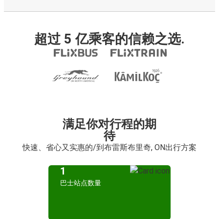
超过 5 亿乘客的信赖之选.
满足你对行程的期
待
快速、省心又实惠的/到布雷斯布里奇, ON出行方案
1
巴士站点数量