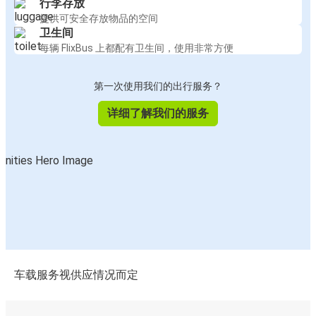
行李存放
提供可安全存放物品的空间
卫生间
每辆 FlixBus 上都配有卫生间，使用非常方便
第一次使用我们的出行服务？
详细了解我们的服务
车载服务视供应情况而定