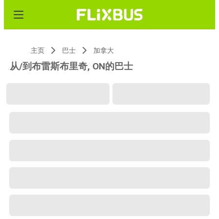
主页
巴士
加拿大
从/到布雷斯布里奇, ON的巴士