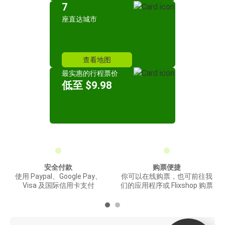
7
座直达城市
查看地图
最实惠的行程票价
低至 $9.98
安全付款
购票便捷
使用 Paypal、Google Pay、
你可以在线购票，也可前往我
Visa 及国际信用卡支付
们的应用程序或 Flixshop 购票