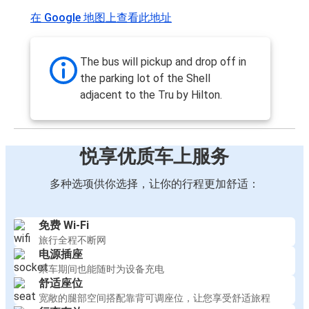
在 Google 地图上查看此地址
The bus will pickup and drop off in
the parking lot of the Shell
adjacent to the Tru by Hilton.
悦享优质车上服务
多种选项供你选择，让你的行程更加舒适：
免费 Wi-Fi
旅行全程不断网
电源插座
乘车期间也能随时为设备充电
舒适座位
宽敞的腿部空间搭配靠背可调座位，让您享受舒适旅程