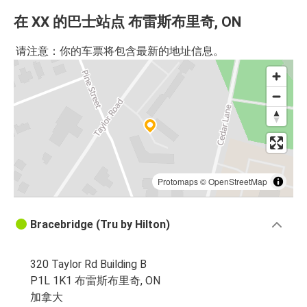
在 XX 的巴士站点 布雷斯布里奇, ON
请注意：你的车票将包含最新的地址信息。
Protomaps
©
OpenStreetMap
Bracebridge (Tru by Hilton)
320 Taylor Rd Building B
P1L 1K1 布雷斯布里奇, ON
加拿大