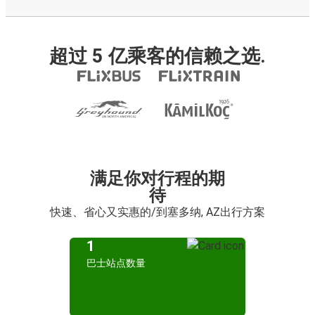
超过 5 亿乘客的信赖之选.
满足你对行程的期
待
快速、省心又实惠的/到塞多纳, AZ出行方案
1
巴士站点数量