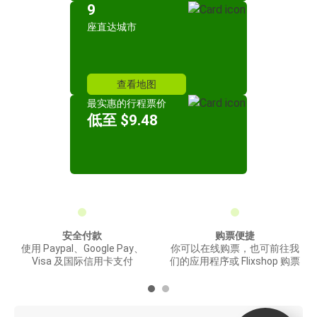
9
座直达城市
查看地图
最实惠的行程票价
低至 $9.48
安全付款
购票便捷
使用 Paypal、Google Pay、
你可以在线购票，也可前往我
Visa 及国际信用卡支付
们的应用程序或 Flixshop 购票