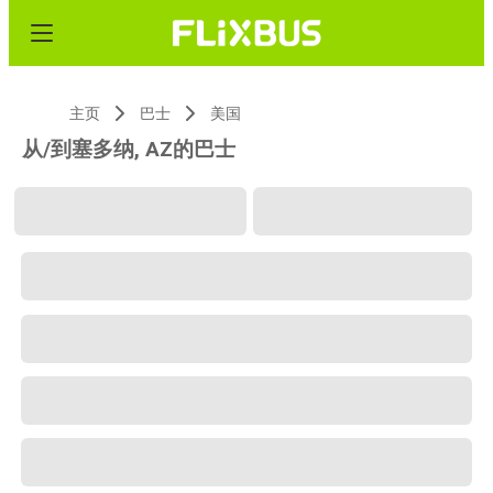
主页
巴士
美国
从/到塞多纳, AZ的巴士