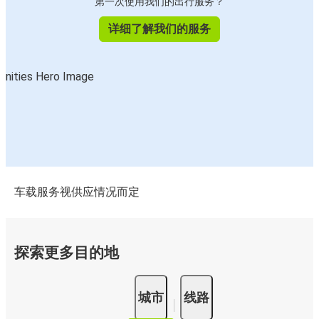
第一次使用我们的出行服务？
详细了解我们的服务
车载服务视供应情况而定
探索更多目的地
城市
线路