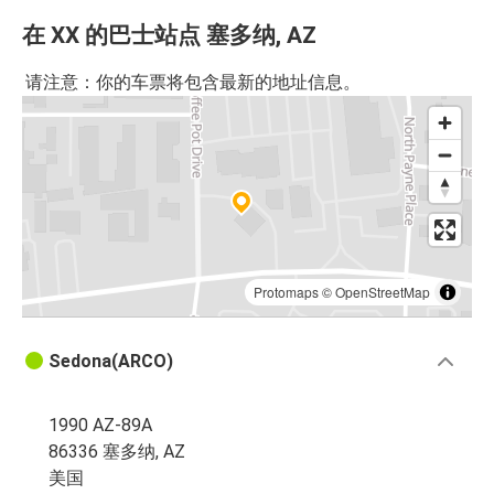
在 XX 的巴士站点 塞多纳, AZ
请注意：你的车票将包含最新的地址信息。
Protomaps
©
OpenStreetMap
Sedona(ARCO)
1990 AZ-89A
86336 塞多纳, AZ
美国