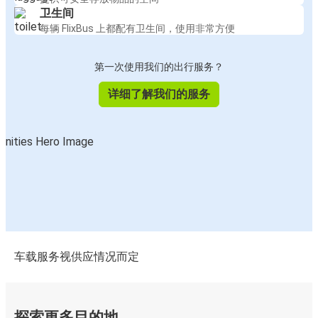
卫生间
每辆 FlixBus 上都配有卫生间，使用非常方便
第一次使用我们的出行服务？
详细了解我们的服务
车载服务视供应情况而定
探索更多目的地