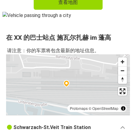
查看地图
在 XX 的巴士站点 施瓦尔扎赫 im 蓬高
请注意：你的车票将包含最新的地址信息。
Protomaps
©
OpenStreetMap
Schwarzach-St.Veit Train Station