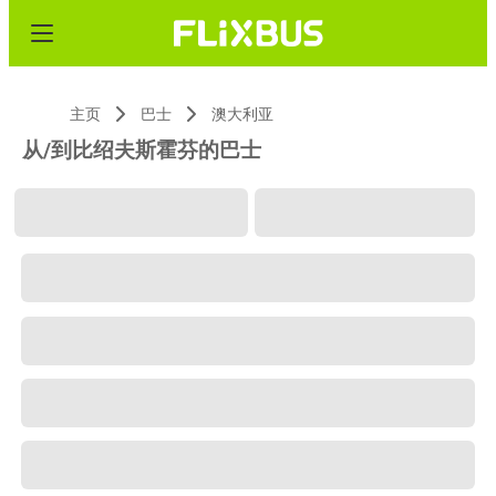
主页
巴士
澳大利亚
从/到比绍夫斯霍芬的巴士