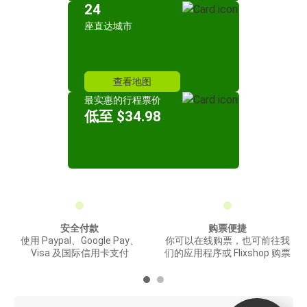
24
座直达城市
查看地图
最实惠的行程票价
低至 $34.98
安全付款
购票便捷
使用 Paypal、Google Pay、
你可以在线购票，也可前往我
Visa 及国际信用卡支付
们的应用程序或 Flixshop 购票