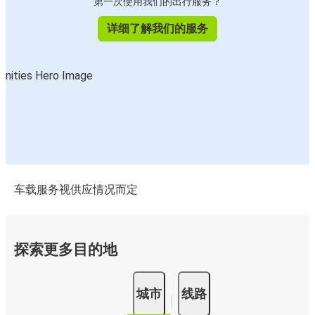
第一次使用我们的出行服务？
详细了解我们的服务
车载服务视供应情况而定
探索更多目的地
城市
线路