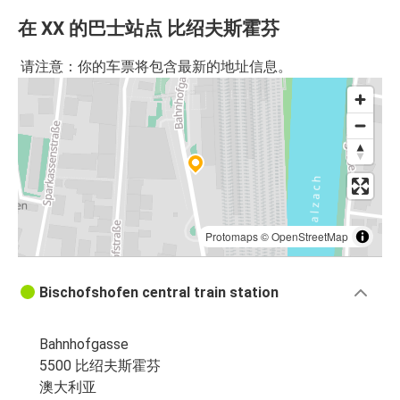
在 XX 的巴士站点 比绍夫斯霍芬
请注意：你的车票将包含最新的地址信息。
Protomaps
©
OpenStreetMap
Bischofshofen central train station
Bahnhofgasse
5500 比绍夫斯霍芬
澳大利亚