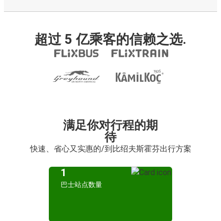
超过 5 亿乘客的信赖之选.
满足你对行程的期
待
快速、省心又实惠的/到比绍夫斯霍芬出行方案
1
巴士站点数量