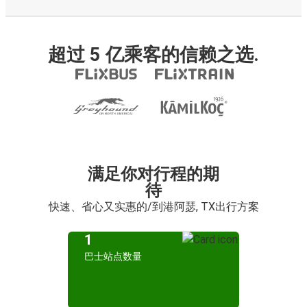
超过 5 亿乘客的信赖之选.
满足你对行程的期
待
快速、省心又实惠的/到港阿瑟, TX出行方案
1
巴士站点数量