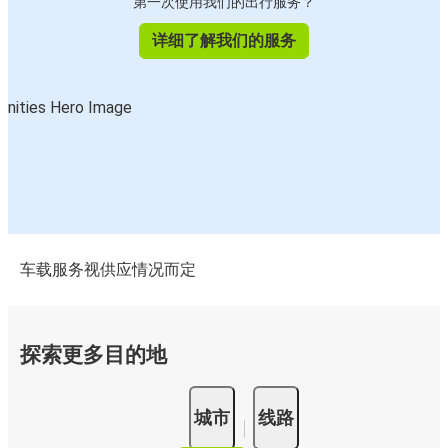
第一次使用我们的出行服务？
详细了解我们的服务
车载服务视供应情况而定
探索更多目的地
城市
线路