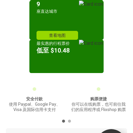
9
座直达城市
查看地图
最实惠的行程票价
低至 $10.48
安全付款
购票便捷
使用 Paypal、Google Pay、
你可以在线购票，也可前往我
Visa 及国际信用卡支付
们的应用程序或 Flixshop 购票