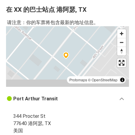
在 XX 的巴士站点 港阿瑟, TX
请注意：你的车票将包含最新的地址信息。
Protomaps
©
OpenStreetMap
Port Arthur Transit
344 Procter St
77640 港阿瑟, TX
美国