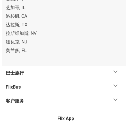
芝加哥, IL
洛杉矶, CA
达拉斯, TX
拉斯维加斯, NV
纽瓦克, NJ
奥兰多, FL
巴士旅行
FlixBus
客户服务
Flix App