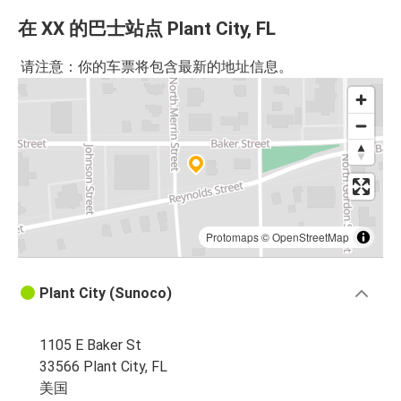
在 XX 的巴士站点 Plant City, FL
请注意：你的车票将包含最新的地址信息。
Protomaps
©
OpenStreetMap
Plant City (Sunoco)
1105 E Baker St
33566 Plant City, FL
美国