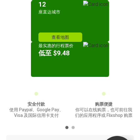
12
座直达城市
查看地图
最实惠的行程票价
低至 $9.48
安全付款
购票便捷
使用 Paypal、Google Pay、
你可以在线购票，也可前往我
Visa 及国际信用卡支付
们的应用程序或 Flixshop 购票