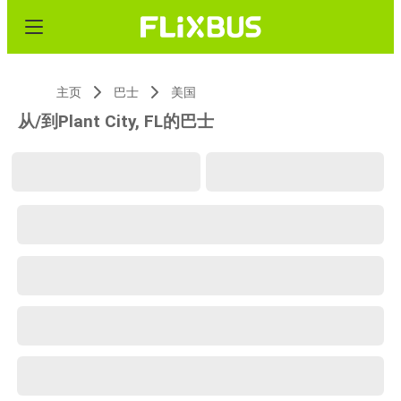
主页
巴士
美国
从/到Plant City, FL的巴士