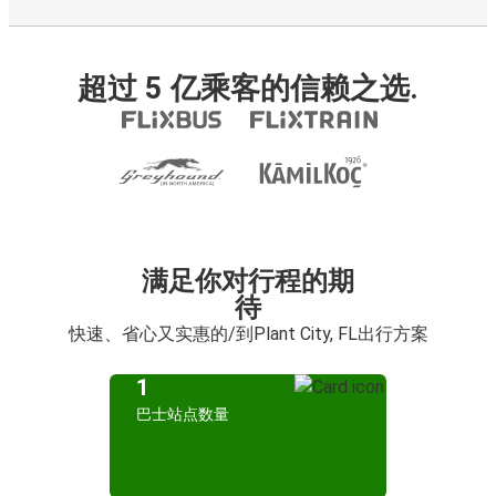
超过 5 亿乘客的信赖之选.
满足你对行程的期
待
快速、省心又实惠的/到Plant City, FL出行方案
1
巴士站点数量