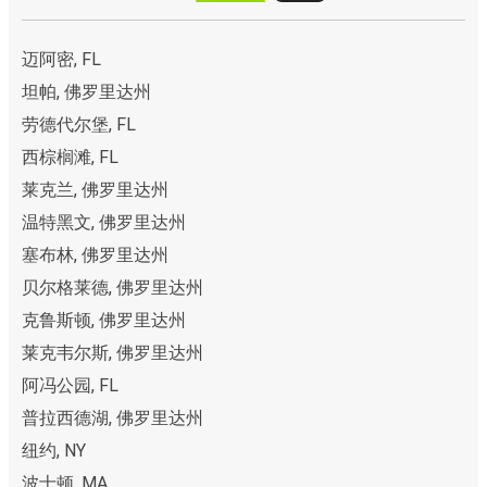
迈阿密, FL
坦帕, 佛罗里达州
劳德代尔堡, FL
西棕榈滩, FL
莱克兰, 佛罗里达州
温特黑文, 佛罗里达州
塞布林, 佛罗里达州
贝尔格莱德, 佛罗里达州
克鲁斯顿, 佛罗里达州
莱克韦尔斯, 佛罗里达州
阿冯公园, FL
普拉西德湖, 佛罗里达州
纽约, NY
波士顿, MA