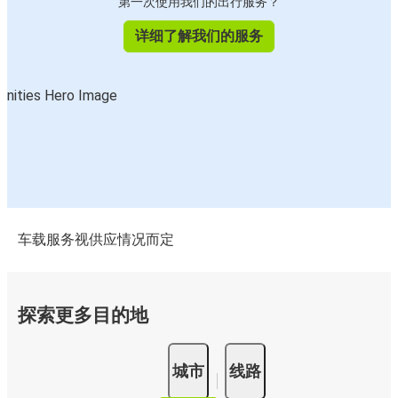
第一次使用我们的出行服务？
详细了解我们的服务
车载服务视供应情况而定
探索更多目的地
城市
线路