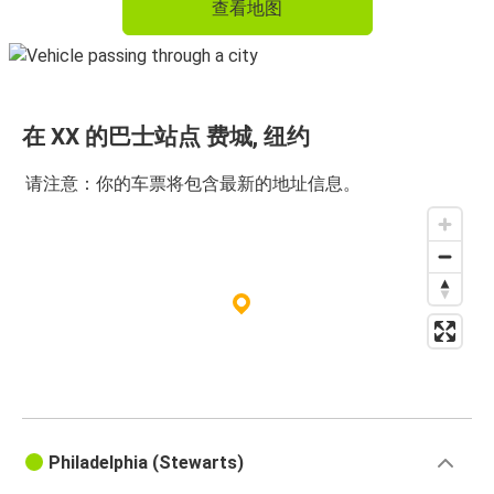
查看地图
在 XX 的巴士站点 费城, 纽约
请注意：你的车票将包含最新的地址信息。
Philadelphia (Stewarts)