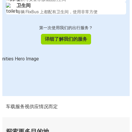
卫生间
每辆 FlixBus 上都配有卫生间，使用非常方便
第一次使用我们的出行服务？
详细了解我们的服务
车载服务视供应情况而定
探索更多目的地