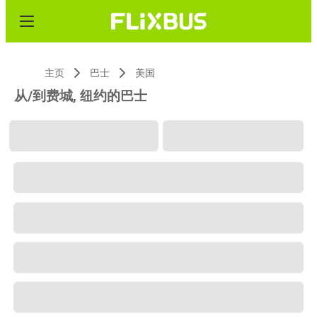
主页
巴士
美国
从/到费城, 纽约的巴士