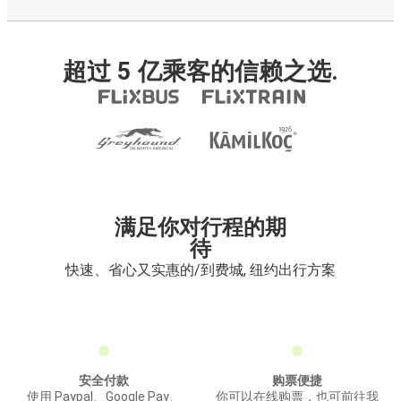
超过 5 亿乘客的信赖之选.
满足你对行程的期
待
快速、省心又实惠的/到费城, 纽约出行方案
安全付款
购票便捷
使用 Paypal、Google Pay、
你可以在线购票，也可前往我