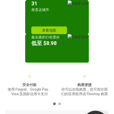
31
座直达城市
查看地图
最实惠的行程票价
低至 $8.98
安全付款
购票便捷
使用 Paypal、Google Pay、
你可以在线购票，也可前往我
Visa 及国际信用卡支付
们的应用程序或 Flixshop 购票