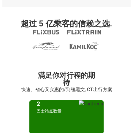
超过 5 亿乘客的信赖之选.
满足你对行程的期
待
快速、省心又实惠的/到纽黑文, CT出行方案
2
巴士站点数量