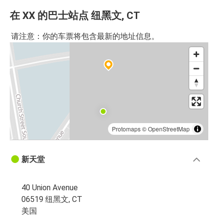
在 XX 的巴士站点 纽黑文, CT
请注意：你的车票将包含最新的地址信息。
Protomaps
©
OpenStreetMap
新天堂
40 Union Avenue
06519 纽黑文, CT
美国