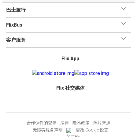
巴士旅行
FlixBus
客户服务
Flix App
Flix 社交媒体
合作伙伴的登录
法律
隐私政策
照片来源
无障碍服务声明
更改 Cookie 设置