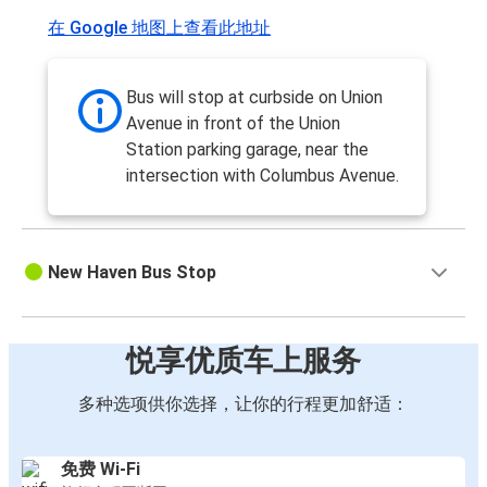
在 Google 地图上查看此地址
Bus will stop at curbside on Union
Avenue in front of the Union
Station parking garage, near the
intersection with Columbus Avenue.
New Haven Bus Stop
悦享优质车上服务
多种选项供你选择，让你的行程更加舒适：
免费 Wi-Fi