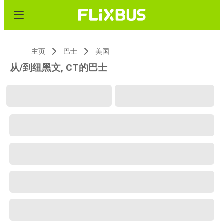
主页
巴士
美国
从/到纽黑文, CT的巴士