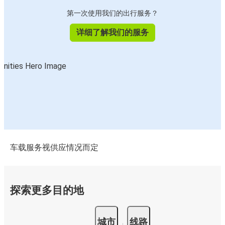
第一次使用我们的出行服务？
详细了解我们的服务
车载服务视供应情况而定
探索更多目的地
城市
线路