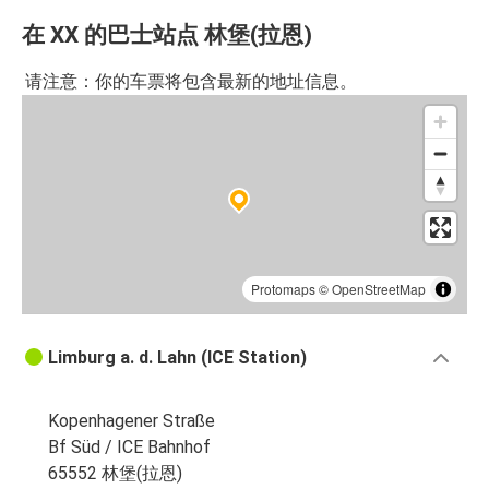
在 XX 的巴士站点 林堡(拉恩)
请注意：你的车票将包含最新的地址信息。
Protomaps
©
OpenStreetMap
Limburg a. d. Lahn (ICE Station)
Kopenhagener Straße
Bf Süd / ICE Bahnhof
65552 林堡(拉恩)