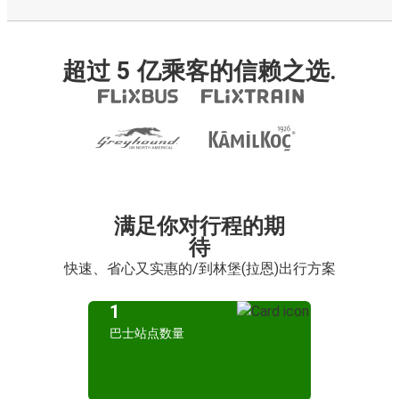
超过 5 亿乘客的信赖之选.
满足你对行程的期
待
快速、省心又实惠的/到林堡(拉恩)出行方案
1
巴士站点数量