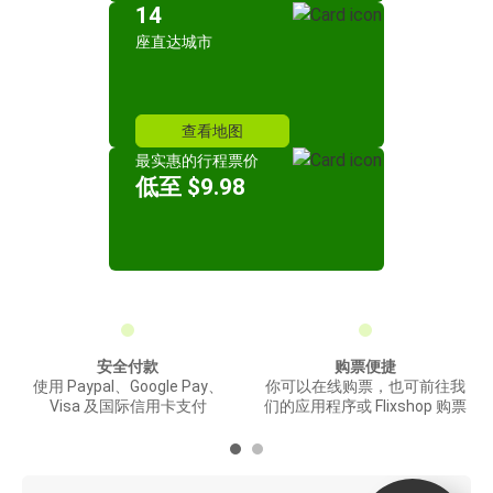
14
座直达城市
查看地图
最实惠的行程票价
低至 $9.98
安全付款
购票便捷
使用 Paypal、Google Pay、
你可以在线购票，也可前往我
Visa 及国际信用卡支付
们的应用程序或 Flixshop 购票