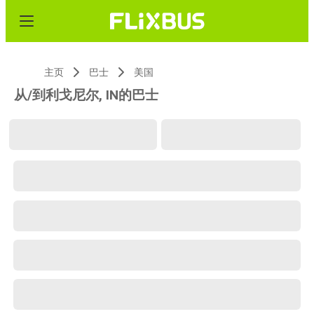
主页
巴士
美国
从/到利戈尼尔, IN的巴士