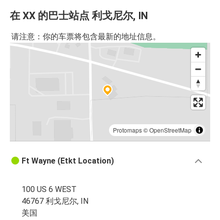
在 XX 的巴士站点 利戈尼尔, IN
请注意：你的车票将包含最新的地址信息。
Protomaps
©
OpenStreetMap
Ft Wayne (Etkt Location)
100 US 6 WEST
46767 利戈尼尔, IN
美国