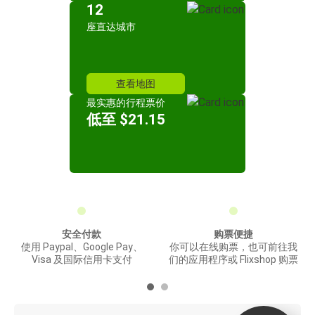
12
座直达城市
查看地图
最实惠的行程票价
低至 $21.15
安全付款
购票便捷
使用 Paypal、Google Pay、
你可以在线购票，也可前往我
Visa 及国际信用卡支付
们的应用程序或 Flixshop 购票