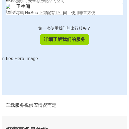
提供可安全存放物品的空间
卫生间
每辆 FlixBus 上都配有卫生间，使用非常方便
第一次使用我们的出行服务？
详细了解我们的服务
车载服务视供应情况而定