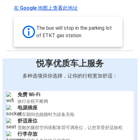
在 Google 地图上查看此地址
The bus will stop in the parking lot
of ETKT gas station.
悦享优质车上服务
多种选项供你选择，让你的行程更加舒适：
免费 Wi-Fi
旅行全程不断网
电源插座
乘车期间也能随时为设备充电
舒适座位
宽敞的腿部空间搭配靠背可调座位，让您享受舒适旅程
行李存放