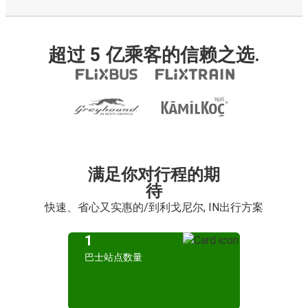
超过 5 亿乘客的信赖之选.
满足你对行程的期
待
快速、省心又实惠的/到利戈尼尔, IN出行方案
1
巴士站点数量