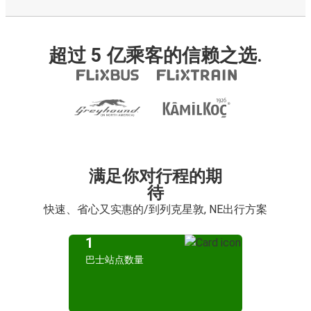
超过 5 亿乘客的信赖之选.
满足你对行程的期
待
快速、省心又实惠的/到列克星敦, NE出行方案
1
巴士站点数量