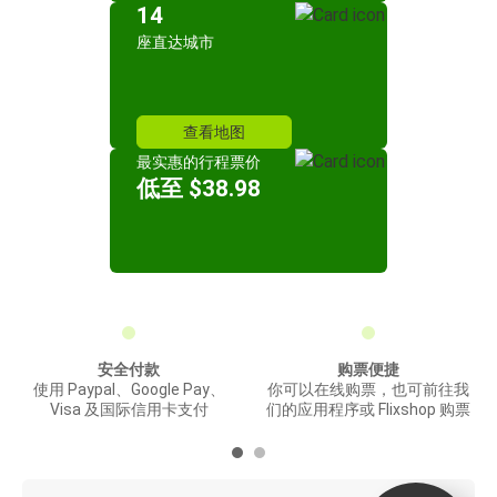
14
座直达城市
查看地图
最实惠的行程票价
低至 $38.98
安全付款
购票便捷
使用 Paypal、Google Pay、
你可以在线购票，也可前往我
Visa 及国际信用卡支付
们的应用程序或 Flixshop 购票