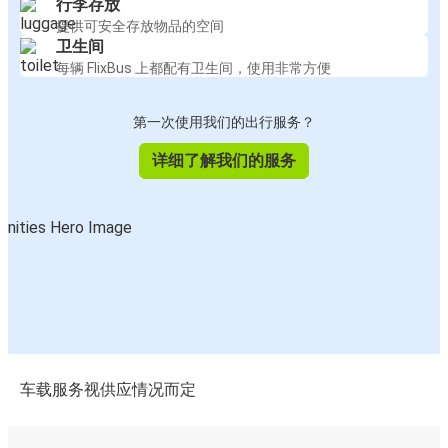
行李存放
提供可安全存放物品的空间
卫生间
每辆 FlixBus 上都配有卫生间，使用非常方便
第一次使用我们的出行服务？
详细了解我们的服务
车载服务视供应情况而定