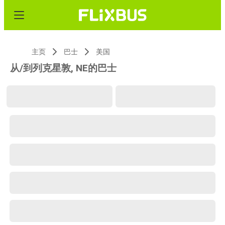
主页
巴士
美国
从/到列克星敦, NE的巴士