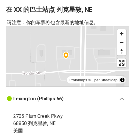
在 XX 的巴士站点 列克星敦, NE
请注意：你的车票将包含最新的地址信息。
Protomaps
©
OpenStreetMap
Lexington (Phillips 66)
2705 Plum Creek Pkwy
68850 列克星敦, NE
美国