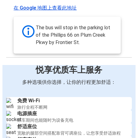
在 Google 地图上查看此地址
The bus will stop in the parking lot
of the Phillips 66 on Plum Creek
Pkwy by Frontier St.
悦享优质车上服务
多种选项供你选择，让你的行程更加舒适：
免费 Wi-Fi
旅行全程不断网
电源插座
乘车期间也能随时为设备充电
舒适座位
宽敞的腿部空间搭配靠背可调座位，让您享受舒适旅程