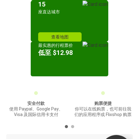
15
座直达城市
查看地图
最实惠的行程票价
低至 $12.98
安全付款
购票便捷
使用 Paypal、Google Pay、
你可以在线购票，也可前往我
Visa 及国际信用卡支付
们的应用程序或 Flixshop 购票