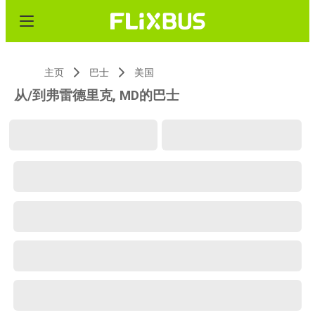
主页
巴士
美国
从/到弗雷德里克, MD的巴士