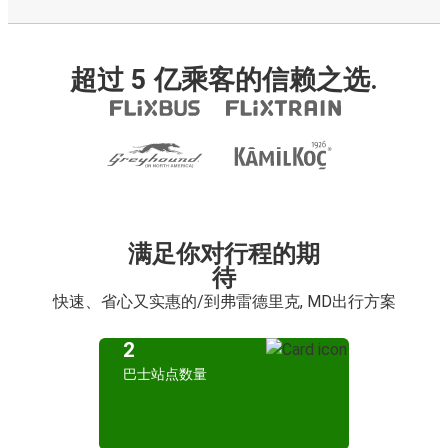
超过 5 亿乘客的信赖之选.
满足你对行程的期
待
快速、省心又实惠的/到弗雷德里克, MD出行方案
2
巴士站点数量