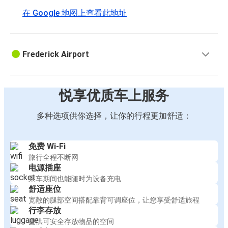
在 Google 地图上查看此地址
Frederick Airport
悦享优质车上服务
多种选项供你选择，让你的行程更加舒适：
免费 Wi-Fi
旅行全程不断网
电源插座
乘车期间也能随时为设备充电
舒适座位
宽敞的腿部空间搭配靠背可调座位，让您享受舒适旅程
行李存放
提供可安全存放物品的空间