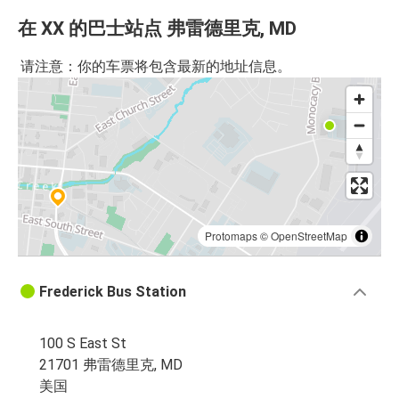
在 XX 的巴士站点 弗雷德里克, MD
请注意：你的车票将包含最新的地址信息。
Protomaps
©
OpenStreetMap
Frederick Bus Station
100 S East St
21701 弗雷德里克, MD
美国