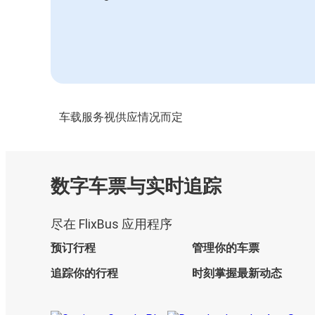
车载服务视供应情况而定
数字车票与实时追踪
尽在 FlixBus 应用程序
预订行程
管理你的车票
追踪你的行程
时刻掌握最新动态