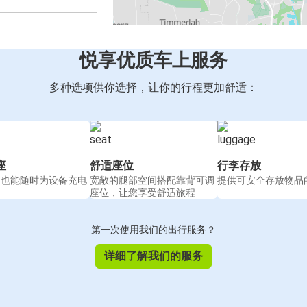
悦享优质车上服务
多种选项供你选择，让你的行程更加舒适：
座
舒适座位
行李存放
间也能随时为设备充电
宽敞的腿部空间搭配靠背可调
提供可安全存放物品
座位，让您享受舒适旅程
第一次使用我们的出行服务？
详细了解我们的服务