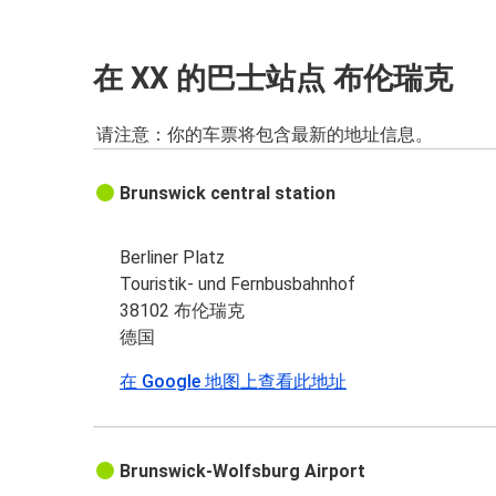
在 XX 的巴士站点 布伦瑞克
请注意：你的车票将包含最新的地址信息。
Brunswick central station
Berliner Platz
Touristik- und Fernbusbahnhof
38102 布伦瑞克
德国
在 Google 地图上查看此地址
Brunswick-Wolfsburg Airport