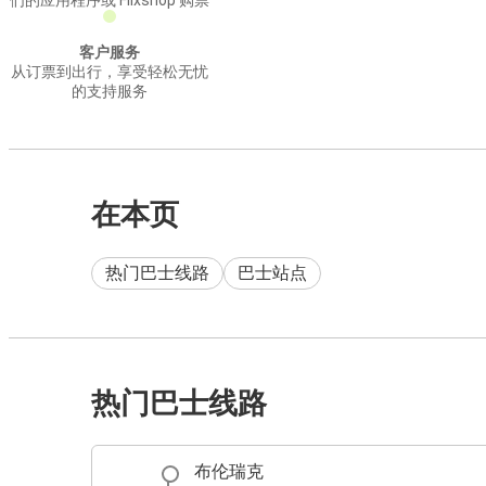
们的应用程序或 Flixshop 购票
客户服务
从订票到出行，享受轻松无忧
的支持服务
在本页
热门巴士线路
巴士站点
热门巴士线路
布伦瑞克