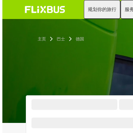
规划你的旅行
服
主页
巴士
德国