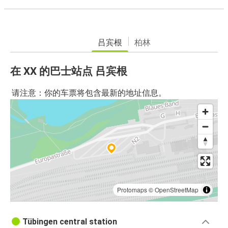
吕宾根
柏林
在 XX 的巴士站点 吕宾根
请注意：你的车票将包含最新的地址信息。
Protomaps
©
OpenStreetMap
Tübingen central station