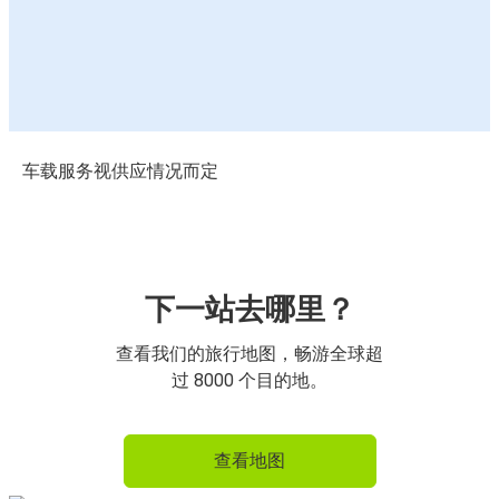
车载服务视供应情况而定
下一站去哪里？
查看我们的旅行地图，畅游全球超
过 8000 个目的地。
查看地图