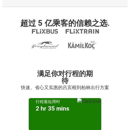
超过 5 亿乘客的信赖之选.
满足你对行程的期
待
快速、省心又实惠的吕宾根到柏林出行方案
行程最短用时
2 hr 35 mins