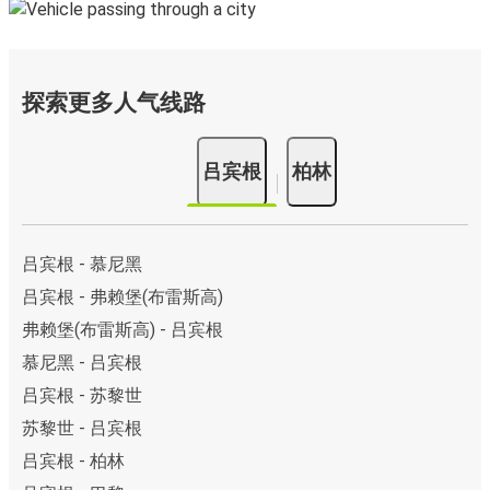
探索更多人气线路
吕宾根
柏林
吕宾根 - 慕尼黑
吕宾根 - 弗赖堡(布雷斯高)
弗赖堡(布雷斯高) - 吕宾根
慕尼黑 - 吕宾根
吕宾根 - 苏黎世
苏黎世 - 吕宾根
吕宾根 - 柏林