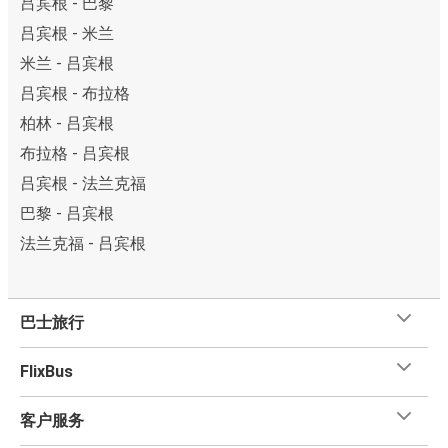
吕宾根 - 巴黎
吕宾根 - 米兰
米兰 - 吕宾根
吕宾根 - 布拉格
柏林 - 吕宾根
布拉格 - 吕宾根
吕宾根 - 法兰克福
巴黎 - 吕宾根
法兰克福 - 吕宾根
巴士旅行
FlixBus
客户服务