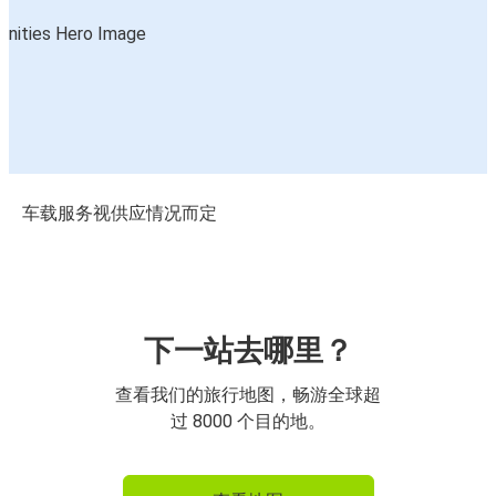
车载服务视供应情况而定
下一站去哪里？
查看我们的旅行地图，畅游全球超
过 8000 个目的地。