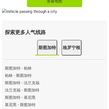
查看地图
探索更多人气线路
斯图加特
格罗宁根
斯图加特 - 柏林
柏林 - 斯图加特
斯图加特 - 法兰克福
法兰克福 - 斯图加特
斯图加特 - 慕尼黑
慕尼黑 - 斯图加特