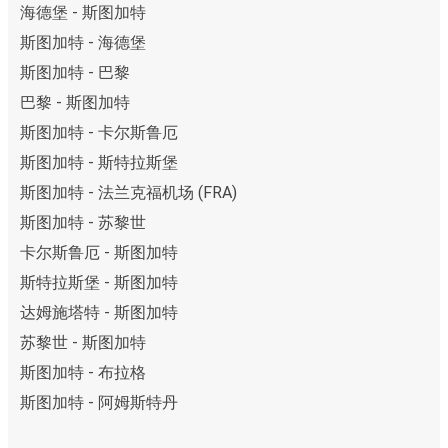
海德堡 - 斯图加特
斯图加特 - 海德堡
斯图加特 - 巴黎
巴黎 - 斯图加特
斯图加特 - 卡尔斯鲁厄
斯图加特 - 斯特拉斯堡
斯图加特 - 法兰克福机场 (FRA)
斯图加特 - 苏黎世
卡尔斯鲁厄 - 斯图加特
斯特拉斯堡 - 斯图加特
达姆施塔特 - 斯图加特
苏黎世 - 斯图加特
斯图加特 - 布拉格
斯图加特 - 阿姆斯特丹