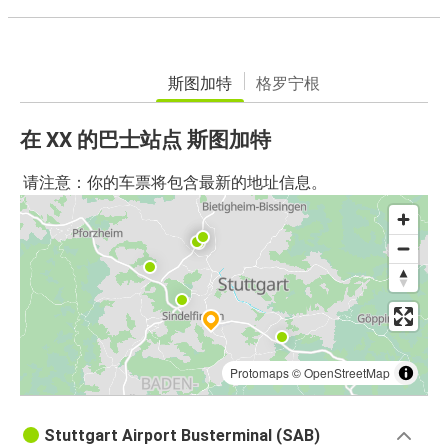
斯图加特
格罗宁根
在 XX 的巴士站点 斯图加特
请注意：你的车票将包含最新的地址信息。
Protomaps
©
OpenStreetMap
Stuttgart Airport Busterminal (SAB)