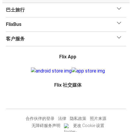
巴士旅行
FlixBus
客户服务
Flix App
Flix 社交媒体
合作伙伴的登录
法律
隐私政策
照片来源
无障碍服务声明
更改 Cookie 设置