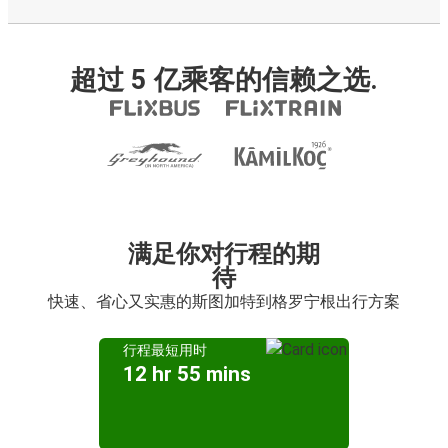
超过 5 亿乘客的信赖之选.
满足你对行程的期
待
快速、省心又实惠的斯图加特到格罗宁根出行方案
行程最短用时
12 hr 55 mins