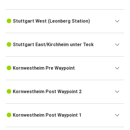
Stuttgart West (Leonberg Station)
Stuttgart East/Kirchheim unter Teck
Kornwestheim Pre Waypoint
Kornwestheim Post Waypoint 2
Kornwestheim Post Waypoint 1