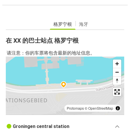
格罗宁根
海牙
在 XX 的巴士站点 格罗宁根
请注意：你的车票将包含最新的地址信息。
Protomaps
©
OpenStreetMap
Groningen central station