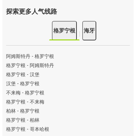
探索更多人气线路
格罗宁根
海牙
阿姆斯特丹 - 格罗宁根
格罗宁根 - 阿姆斯特丹
格罗宁根 - 汉堡
汉堡 - 格罗宁根
不来梅 - 格罗宁根
格罗宁根 - 不来梅
柏林 - 格罗宁根
格罗宁根 - 柏林
格罗宁根 - 哥本哈根