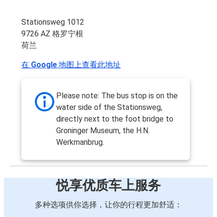
Stationsweg 1012
9726 AZ 格罗宁根
荷兰
在 Google 地图上查看此地址
Please note: The bus stop is on the
water side of the Stationsweg,
directly next to the foot bridge to
Groninger Museum, the H.N.
Werkmanbrug.
悦享优质车上服务
多种选项供你选择，让你的行程更加舒适：