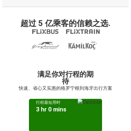
超过 5 亿乘客的信赖之选.
满足你对行程的期
待
快速、省心又实惠的格罗宁根到海牙出行方案
行程最短用时
3 hr 0 mins