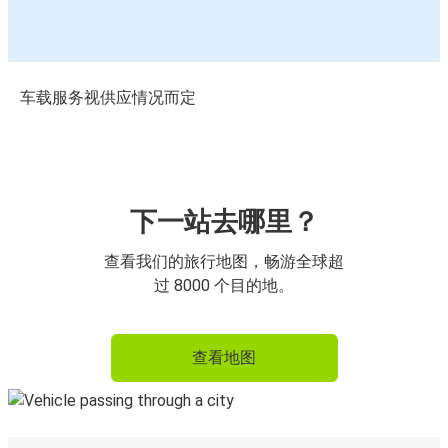
车载服务视供应情况而定
下一站去哪里？
查看我们的旅行地图，畅游全球超
过 8000 个目的地。
查看地图