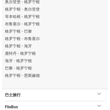
奥尔登堡 - 格罗宁根
格罗宁根 - 奥尔登堡
哥本哈根 - 格罗宁根
布鲁塞尔 - 格罗宁根
格罗宁根 - 巴黎
格罗宁根 - 布鲁塞尔
格罗宁根 - 海牙
鹿特丹 - 格罗宁根
海牙 - 格罗宁根
巴黎 - 格罗宁根
格罗宁根 - 恩斯赫德
巴士旅行
FlixBus