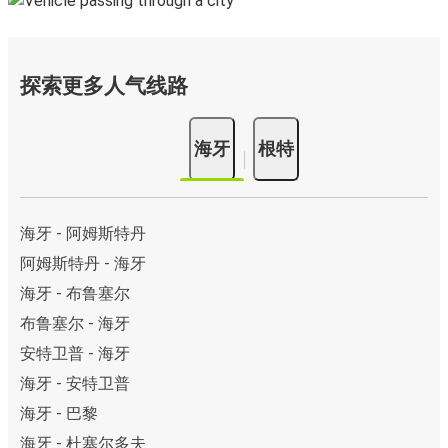
探索更多人气线路
海牙
根特
海牙 - 阿姆斯特丹
阿姆斯特丹 - 海牙
海牙 - 布鲁塞尔
布鲁塞尔 - 海牙
安特卫普 - 海牙
海牙 - 安特卫普
海牙 - 巴黎
海牙 - 杜塞尔多夫