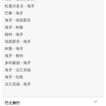
杜塞尔多夫 - 海牙
巴黎 - 海牙
海牙 - 埃因霍芬
海牙 - 科隆
根特 - 海牙
埃因霍芬 - 海牙
科隆 - 海牙
海牙 - 根特
多特蒙德 - 海牙
海牙 - 法兰克福
海牙 - 伦敦
法兰克福 - 海牙
巴士旅行