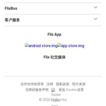
FlixBus
客户服务
Flix App
Flix 社交媒体
合作伙伴的登录
法律
隐私政策
照片来源
无障碍服务声明
更改 Cookie 设置
© 2026 FlixBus Inc