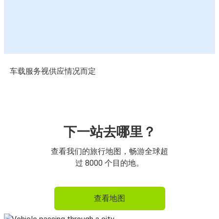
车载服务视供应情况而定
下一站去哪里？
查看我们的旅行地图，畅游全球超
过 8000 个目的地。
查看地图