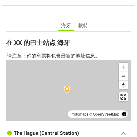
海牙
根特
在 XX 的巴士站点 海牙
请注意：你的车票将包含最新的地址信息。
Protomaps
©
OpenStreetMap
The Hague (Central Station)