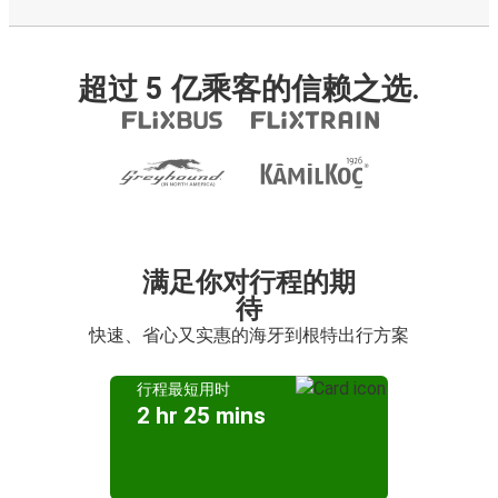
超过 5 亿乘客的信赖之选.
满足你对行程的期
待
快速、省心又实惠的海牙到根特出行方案
行程最短用时
2 hr 25 mins