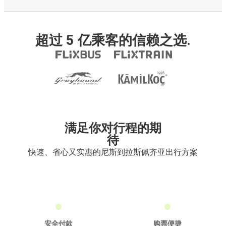
超过 5 亿乘客的信赖之选.
满足你对行程的期
待
快速、省心又实惠的尼斯到拉斯佩齐亚出行方案
安全付款
购票便捷