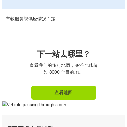
车载服务视供应情况而定
下一站去哪里？
查看我们的旅行地图，畅游全球超
过 8000 个目的地。
查看地图