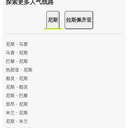
探索更多人气线路
尼斯
拉斯佩齐亚
尼斯 - 马赛
马赛 - 尼斯
巴黎 - 尼斯
热那亚 - 尼斯
都灵 - 尼斯
尼斯 - 都灵
尼斯 - 巴黎
里昂 - 尼斯
米兰 - 尼斯
尼斯 - 米兰