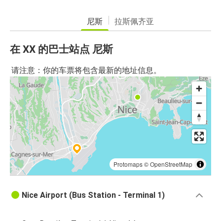
尼斯
拉斯佩齐亚
在 XX 的巴士站点 尼斯
请注意：你的车票将包含最新的地址信息。
Protomaps
©
OpenStreetMap
Nice Airport (Bus Station - Terminal 1)