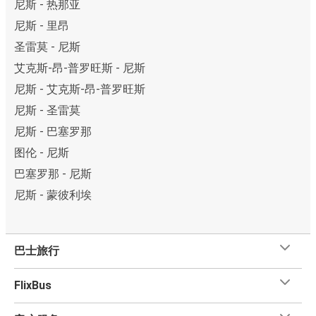
尼斯 - 热那亚
尼斯 - 里昂
圣雷莫 - 尼斯
艾克斯-昂-普罗旺斯 - 尼斯
尼斯 - 艾克斯-昂-普罗旺斯
尼斯 - 圣雷莫
尼斯 - 巴塞罗那
图伦 - 尼斯
巴塞罗那 - 尼斯
尼斯 - 蒙彼利埃
巴士旅行
FlixBus