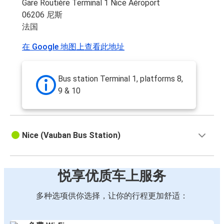
Gare Routière Terminal 1 Nice Aéroport
06206 尼斯
法国
在 Google 地图上查看此地址
Bus station Terminal 1, platforms 8,
9 & 10
Nice (Vauban Bus Station)
悦享优质车上服务
多种选项供你选择，让你的行程更加舒适：