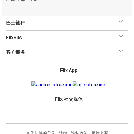
巴士旅行
FlixBus
客户服务
Flix App
Flix 社交媒体
合作伙伴的登录
法律
隐私政策
照片来源