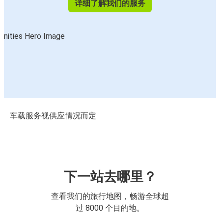
详细了解我们的服务
车载服务视供应情况而定
下一站去哪里？
查看我们的旅行地图，畅游全球超
过 8000 个目的地。