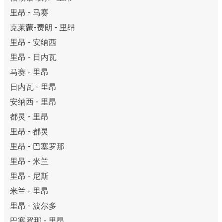
里昂 - 马赛
克莱蒙-费朗 - 里昂
里昂 - 安纳西
里昂 - 日内瓦
马赛 - 里昂
日内瓦 - 里昂
安纳西 - 里昂
都灵 - 里昂
里昂 - 都灵
里昂 - 巴塞罗那
里昂 - 米兰
里昂 - 尼斯
米兰 - 里昂
里昂 - 波尔多
巴塞罗那 - 里昂