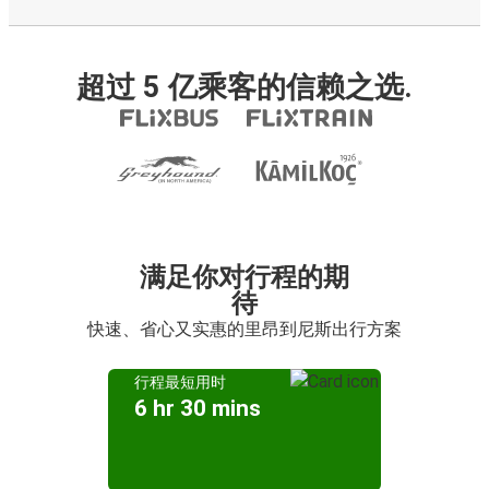
超过 5 亿乘客的信赖之选.
满足你对行程的期
待
快速、省心又实惠的里昂到尼斯出行方案
行程最短用时
6 hr 30 mins