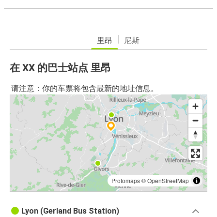
里昂
尼斯
在 XX 的巴士站点 里昂
请注意：你的车票将包含最新的地址信息。
Protomaps
©
OpenStreetMap
Lyon (Gerland Bus Station)