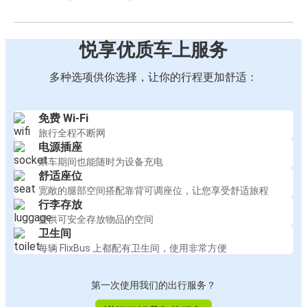
悦享优质车上服务
多种选项供你选择，让你的行程更加舒适：
免费 Wi-Fi
旅行全程不断网
电源插座
乘车期间也能随时为设备充电
舒适座位
宽敞的腿部空间搭配靠背可调座位，让您享受舒适旅程
行李存放
提供可安全存放物品的空间
卫生间
每辆 FlixBus 上都配有卫生间，使用非常方便
第一次使用我们的出行服务？