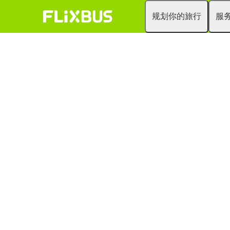
规划你的旅行
服