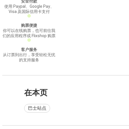
安全付款
使用 Paypal、Google Pay、
Visa 及国际信用卡支付
购票便捷
你可以在线购票，也可前往我
们的应用程序或 Flixshop 购票
客户服务
从订票到出行，享受轻松无忧
的支持服务
在本页
巴士站点