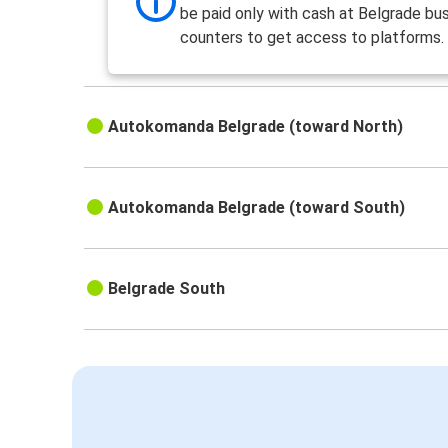
be paid only with cash at Belgrade bus
counters to get access to platforms.
Autokomanda Belgrade (toward North)
Autokomanda Belgrade (toward South)
Belgrade South