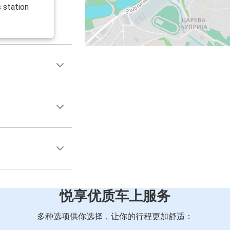
 station
悦享优质车上服务
多种选项供你选择，让你的行程更加舒适：