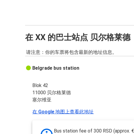
在 XX 的巴士站点 贝尔格莱德
请注意：你的车票将包含最新的地址信息。
Belgrade bus station
Blok 42
11000 贝尔格莱德
塞尔维亚
在 Google 地图上查看此地址
Bus station fee of 300 RSD (approx. 