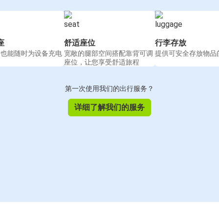
座
舒适座位
行李存放
间也能随时为设备充电
宽敞的腿部空间搭配靠背可调
提供可安全存放物品
座位，让您享受舒适旅程
第一次使用我们的出行服务？
详细了解我们的服务