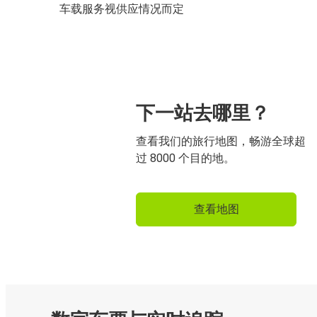
车载服务视供应情况而定
下一站去哪里？
查看我们的旅行地图，畅游全球超
过 8000 个目的地。
查看地图