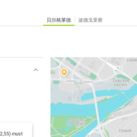
贝尔格莱德
波德戈里察
€2,55) must