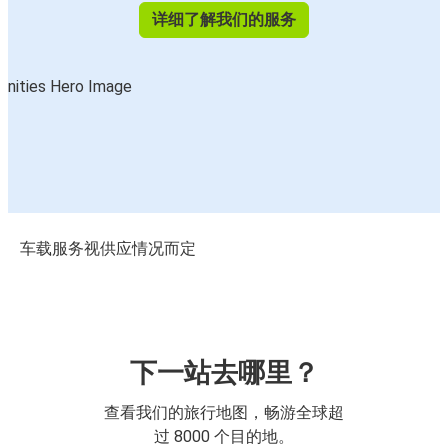
详细了解我们的服务
车载服务视供应情况而定
下一站去哪里？
查看我们的旅行地图，畅游全球超
过 8000 个目的地。