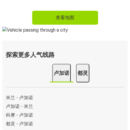
查看地图
探索更多人气线路
卢加诺
都灵
米兰 - 卢加诺
卢加诺 - 米兰
科摩 - 卢加诺
都灵 - 卢加诺