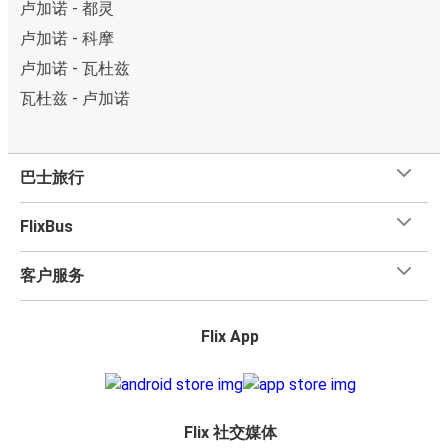
卢加诺 - 都灵
卢加诺 - 科摩
卢加诺 - 瓦杜兹
瓦杜兹 - 卢加诺
巴士旅行
FlixBus
客户服务
Flix App
Flix 社交媒体