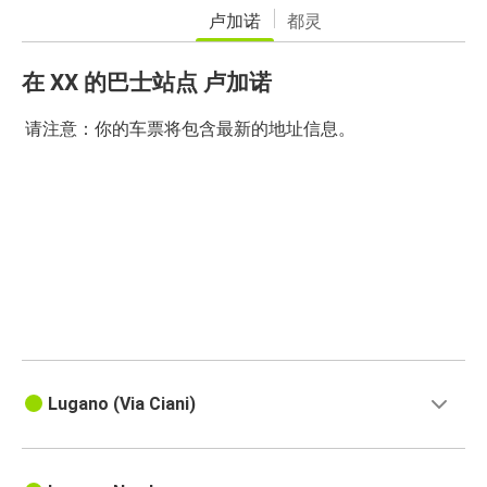
卢加诺
都灵
在 XX 的巴士站点 卢加诺
请注意：你的车票将包含最新的地址信息。
Lugano (Via Ciani)