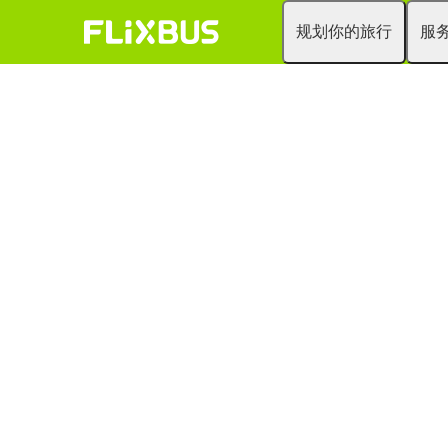
规划你的旅行
服