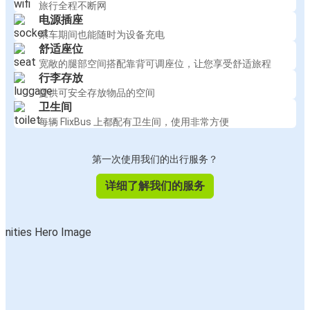
旅行全程不断网
电源插座
乘车期间也能随时为设备充电
舒适座位
宽敞的腿部空间搭配靠背可调座位，让您享受舒适旅程
行李存放
提供可安全存放物品的空间
卫生间
每辆 FlixBus 上都配有卫生间，使用非常方便
第一次使用我们的出行服务？
详细了解我们的服务