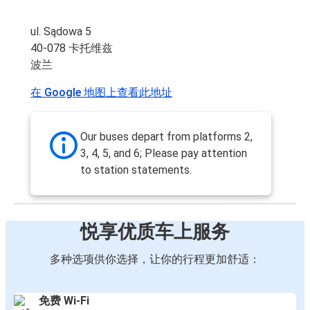
ul. Sądowa 5
40-078 卡托维兹
波兰
在 Google 地图上查看此地址
Our buses depart from platforms 2,
3, 4, 5, and 6; Please pay attention
to station statements.
悦享优质车上服务
多种选项供你选择，让你的行程更加舒适：
免费 Wi-Fi