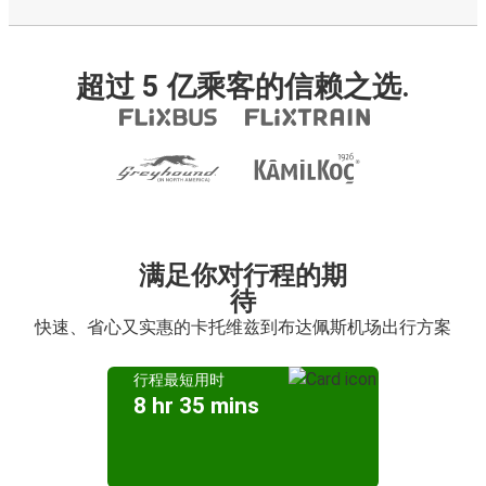
超过 5 亿乘客的信赖之选.
满足你对行程的期
待
快速、省心又实惠的卡托维兹到布达佩斯机场出行方案
行程最短用时
8 hr 35 mins