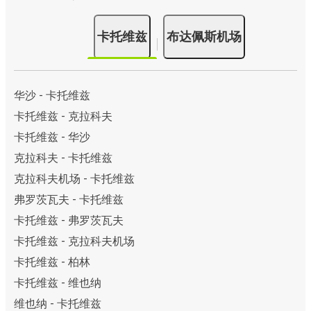
卡托维兹
布达佩斯机场
华沙 - 卡托维兹
卡托维兹 - 克拉科夫
卡托维兹 - 华沙
克拉科夫 - 卡托维兹
克拉科夫机场 - 卡托维兹
弗罗茨瓦夫 - 卡托维兹
卡托维兹 - 弗罗茨瓦夫
卡托维兹 - 克拉科夫机场
卡托维兹 - 柏林
卡托维兹 - 维也纳
维也纳 - 卡托维兹