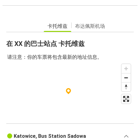
卡托维兹
布达佩斯机场
在 XX 的巴士站点 卡托维兹
请注意：你的车票将包含最新的地址信息。
Katowice, Bus Station Sadowa