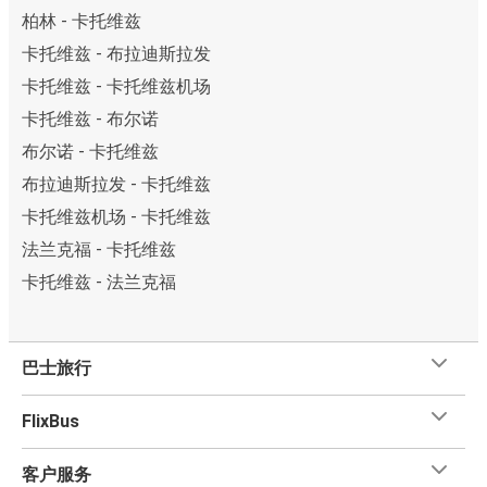
柏林 - 卡托维兹
卡托维兹 - 布拉迪斯拉发
卡托维兹 - 卡托维兹机场
卡托维兹 - 布尔诺
布尔诺 - 卡托维兹
布拉迪斯拉发 - 卡托维兹
卡托维兹机场 - 卡托维兹
法兰克福 - 卡托维兹
卡托维兹 - 法兰克福
巴士旅行
FlixBus
客户服务