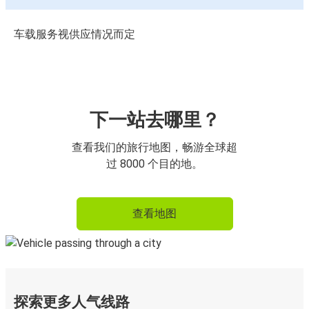
车载服务视供应情况而定
下一站去哪里？
查看我们的旅行地图，畅游全球超
过 8000 个目的地。
查看地图
探索更多人气线路