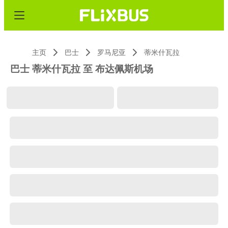
主页
巴士
罗马尼亚
蒂米什瓦拉
巴士 蒂米什瓦拉 至 布达佩斯机场