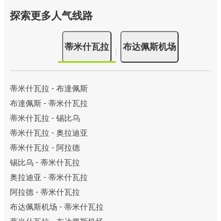
探索更多人气线路
蒂米什瓦拉
布达佩斯机场
蒂米什瓦拉 - 布達佩斯
布達佩斯 - 蒂米什瓦拉
蒂米什瓦拉 - 锡比乌
蒂米什瓦拉 - 奥拉迪亚
蒂米什瓦拉 - 阿拉德
锡比乌 - 蒂米什瓦拉
奥拉迪亚 - 蒂米什瓦拉
阿拉德 - 蒂米什瓦拉
布达佩斯机场 - 蒂米什瓦拉