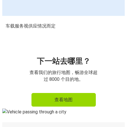
车载服务视供应情况而定
下一站去哪里？
查看我们的旅行地图，畅游全球超
过 8000 个目的地。
查看地图