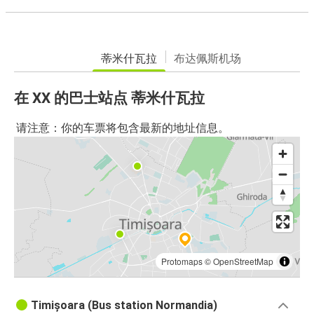
蒂米什瓦拉
布达佩斯机场
在 XX 的巴士站点 蒂米什瓦拉
请注意：你的车票将包含最新的地址信息。
Protomaps
©
OpenStreetMap
Timișoara (Bus station Normandia)