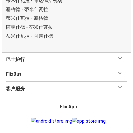
蒂米什瓦拉 - 布达佩斯机场
塞格德 - 蒂米什瓦拉
蒂米什瓦拉 - 塞格德
阿莱什德 - 蒂米什瓦拉
蒂米什瓦拉 - 阿莱什德
巴士旅行
FlixBus
客户服务
Flix App