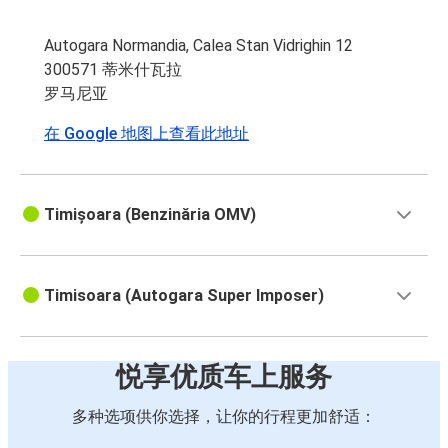
Autogara Normandia, Calea Stan Vidrighin 12
300571 蒂米什瓦拉
罗马尼亚
在 Google 地图上查看此地址
Timișoara (Benzinăria OMV)
Timisoara (Autogara Super Imposer)
悦享优质车上服务
多种选项供你选择，让你的行程更加舒适：