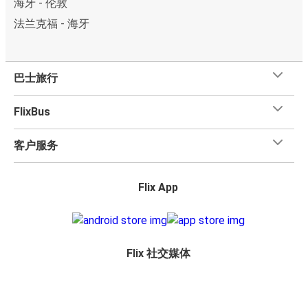
海牙 - 伦敦
法兰克福 - 海牙
巴士旅行
FlixBus
客户服务
Flix App
Flix 社交媒体