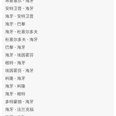
布鲁塞尔 - 海牙
安特卫普 - 海牙
海牙 - 安特卫普
海牙 - 巴黎
海牙 - 杜塞尔多夫
杜塞尔多夫 - 海牙
巴黎 - 海牙
海牙 - 埃因霍芬
根特 - 海牙
埃因霍芬 - 海牙
科隆 - 海牙
海牙 - 科隆
海牙 - 根特
多特蒙德 - 海牙
海牙 - 法兰克福