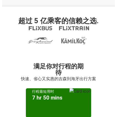
超过 5 亿乘客的信赖之选.
满足你对行程的期
待
快速、省心又实惠的吉森到海牙出行方案
行程最短用时
7 hr 50 mins