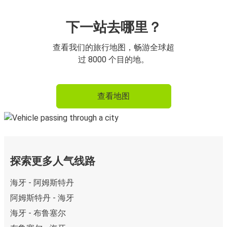
下一站去哪里？
查看我们的旅行地图，畅游全球超
过 8000 个目的地。
查看地图
探索更多人气线路
海牙 - 阿姆斯特丹
阿姆斯特丹 - 海牙
海牙 - 布鲁塞尔