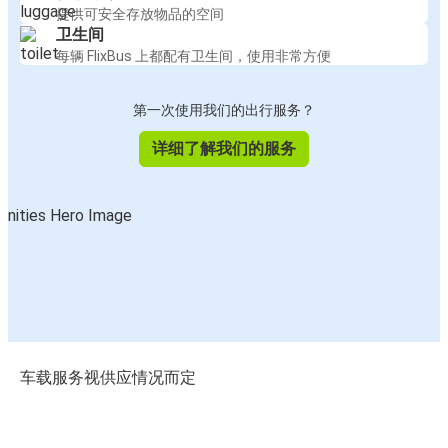
提供可安全存放物品的空间
卫生间
每辆 FlixBus 上都配有卫生间，使用非常方便
第一次使用我们的出行服务？
详细了解我们的服务
车载服务视供应情况而定