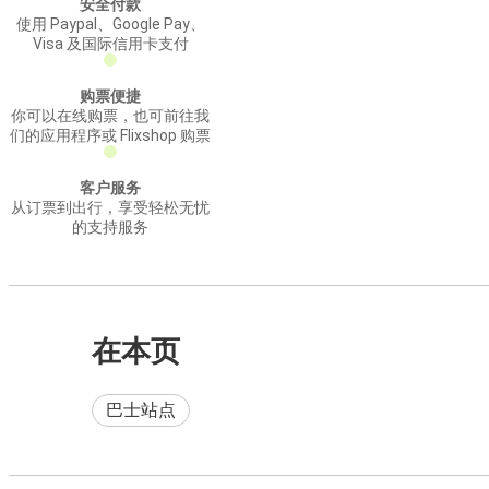
安全付款
使用 Paypal、Google Pay、
Visa 及国际信用卡支付
购票便捷
你可以在线购票，也可前往我
们的应用程序或 Flixshop 购票
客户服务
从订票到出行，享受轻松无忧
的支持服务
在本页
巴士站点