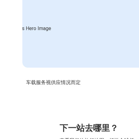
车载服务视供应情况而定
下一站去哪里？