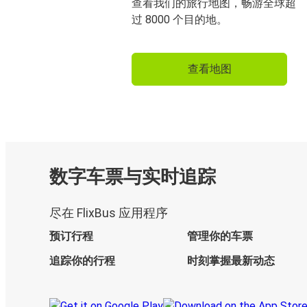
查看我们的旅行地图，畅游全球超
过 8000 个目的地。
查看地图
数字车票与实时追踪
尽在 FlixBus 应用程序
预订行程
管理你的车票
追踪你的行程
时刻掌握最新动态