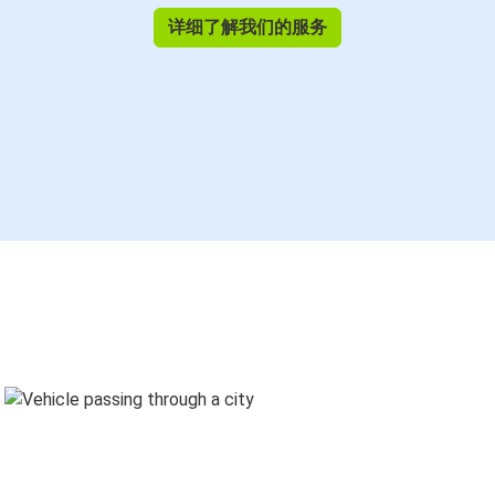
详细了解我们的服务