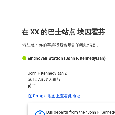
在 XX 的巴士站点 埃因霍芬
请注意：你的车票将包含最新的地址信息。
Eindhoven Station (John F. Kennedylaan)
John F Kennedylaan 2
5612 AB 埃因霍芬
荷兰
在 Google 地图上查看此地址
Bus departs from the "John F Kennedy