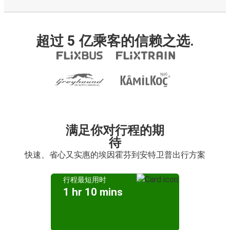
超过 5 亿乘客的信赖之选.
满足你对行程的期
待
快速、省心又实惠的埃因霍芬到安特卫普出行方案
行程最短用时
1 hr 10 mins