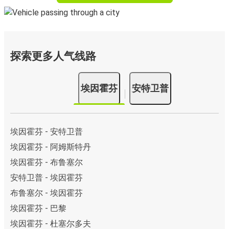
探索更多人气线路
埃因霍芬
安特卫普
埃因霍芬 - 安特卫普
埃因霍芬 - 阿姆斯特丹
埃因霍芬 - 布鲁塞尔
安特卫普 - 埃因霍芬
布鲁塞尔 - 埃因霍芬
埃因霍芬 - 巴黎
埃因霍芬 - 杜塞尔多夫