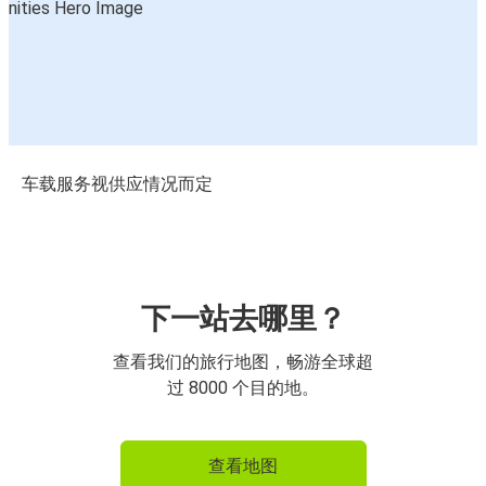
车载服务视供应情况而定
下一站去哪里？
查看我们的旅行地图，畅游全球超
过 8000 个目的地。
查看地图