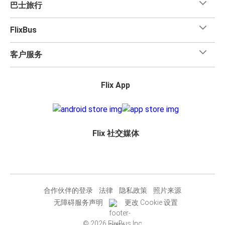
巴士旅行
FlixBus
客户服务
Flix App
Flix 社交媒体
合作伙伴的登录
法律
隐私政策
照片来源
无障碍服务声明
更改 Cookie 设置
© 2026 FlixBus Inc