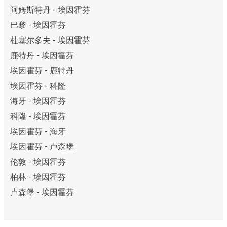
阿姆斯特丹 - 埃因霍芬
巴黎 - 埃因霍芬
杜塞尔多夫 - 埃因霍芬
鹿特丹 - 埃因霍芬
埃因霍芬 - 鹿特丹
埃因霍芬 - 科隆
海牙 - 埃因霍芬
科隆 - 埃因霍芬
埃因霍芬 - 海牙
埃因霍芬 - 卢森堡
伦敦 - 埃因霍芬
柏林 - 埃因霍芬
卢森堡 - 埃因霍芬