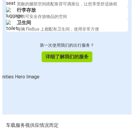
宽敞的腿部空间搭配靠背可调座位，让您享受舒适旅程
行李存放
提供可安全存放物品的空间
卫生间
每辆 FlixBus 上都配有卫生间，使用非常方便
第一次使用我们的出行服务？
详细了解我们的服务
车载服务视供应情况而定