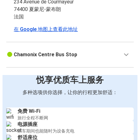
234 Avenue de Courmayeur
74400 夏蒙尼-蒙布朗
法国
在 Google 地图上查看此地址
Chamonix Centre Bus Stop
悦享优质车上服务
多种选项供你选择，让你的行程更加舒适：
免费 Wi-Fi
旅行全程不断网
电源插座
乘车期间也能随时为设备充电
舒适座位