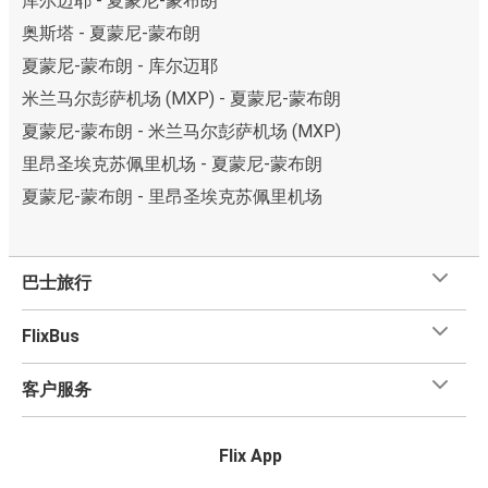
库尔迈耶 - 夏蒙尼-蒙布朗
奥斯塔 - 夏蒙尼-蒙布朗
夏蒙尼-蒙布朗 - 库尔迈耶
米兰马尔彭萨机场 (MXP) - 夏蒙尼-蒙布朗
夏蒙尼-蒙布朗 - 米兰马尔彭萨机场 (MXP)
里昂圣埃克苏佩里机场 - 夏蒙尼-蒙布朗
夏蒙尼-蒙布朗 - 里昂圣埃克苏佩里机场
巴士旅行
FlixBus
客户服务
Flix App