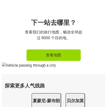
下一站去哪里？
查看我们的旅行地图，畅游全球超
过 8000 个目的地。
查看地图
探索更多人气线路
夏蒙尼-蒙布朗
贝尔加莫