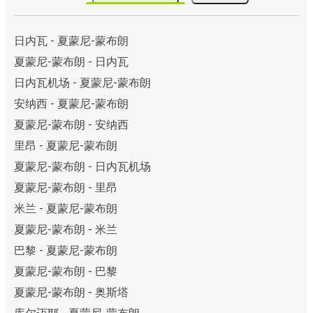
日内瓦 - 夏蒙尼-蒙布朗
夏蒙尼-蒙布朗 - 日内瓦
日内瓦机场 - 夏蒙尼-蒙布朗
安纳西 - 夏蒙尼-蒙布朗
夏蒙尼-蒙布朗 - 安纳西
里昂 - 夏蒙尼-蒙布朗
夏蒙尼-蒙布朗 - 日内瓦机场
夏蒙尼-蒙布朗 - 里昂
米兰 - 夏蒙尼-蒙布朗
夏蒙尼-蒙布朗 - 米兰
巴黎 - 夏蒙尼-蒙布朗
夏蒙尼-蒙布朗 - 巴黎
夏蒙尼-蒙布朗 - 奥斯塔