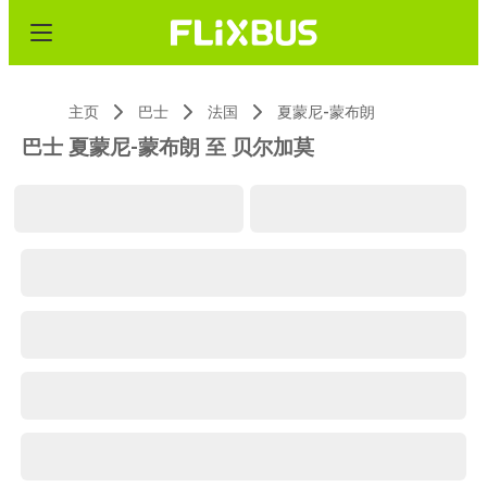
主页
巴士
法国
夏蒙尼-蒙布朗
巴士 夏蒙尼-蒙布朗 至 贝尔加莫