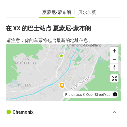
夏蒙尼-蒙布朗
贝尔加莫
在 XX 的巴士站点 夏蒙尼-蒙布朗
请注意：你的车票将包含最新的地址信息。
Protomaps
©
OpenStreetMap
Chamonix