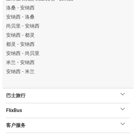
洛桑 - 安纳西
安纳西 - 洛桑
尚贝里 - 安纳西
安纳西 - 都灵
都灵 - 安纳西
安纳西 - 尚贝里
米兰 - 安纳西
安纳西 - 米兰
巴士旅行
FlixBus
客户服务