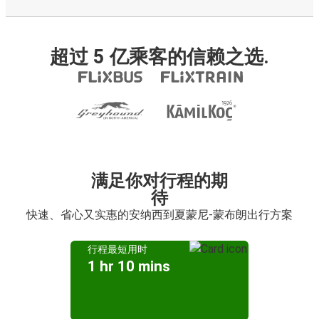
超过 5 亿乘客的信赖之选.
满足你对行程的期
待
快速、省心又实惠的安纳西到夏蒙尼-蒙布朗出行方案
行程最短用时
1 hr 10 mins