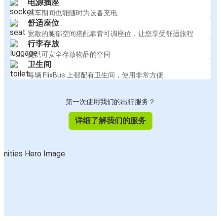
电源插座
乘车期间也能随时为设备充电
舒适座位
宽敞的腿部空间搭配靠背可调座位，让您享受舒适旅程
行李存放
提供可安全存放物品的空间
卫生间
每辆 FlixBus 上都配有卫生间，使用非常方便
第一次使用我们的出行服务？
详细了解我们的服务