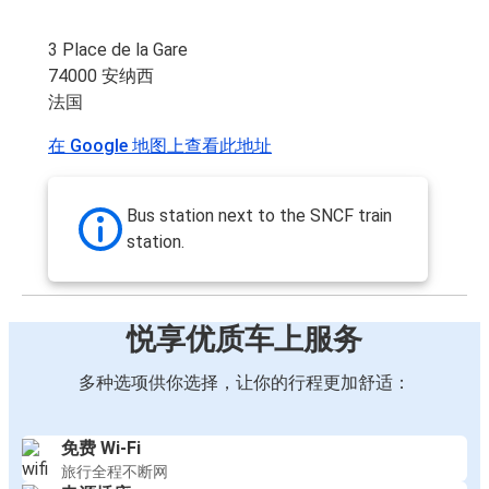
3 Place de la Gare
74000 安纳西
法国
在 Google 地图上查看此地址
Bus station next to the SNCF train
station.
悦享优质车上服务
多种选项供你选择，让你的行程更加舒适：
免费 Wi-Fi
旅行全程不断网