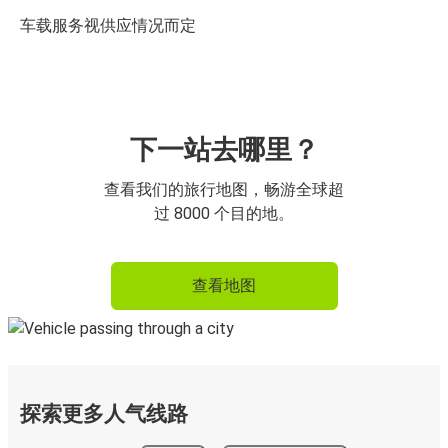
车载服务视供应情况而定
下一站去哪里？
查看我们的旅行地图，畅游全球超
过 8000 个目的地。
查看地图
探索更多人气线路