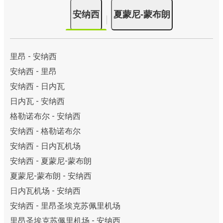
安纳西
夏蒙尼-蒙布朗
里昂 - 安纳西
安纳西 - 里昂
安纳西 - 日内瓦
日内瓦 - 安纳西
格勒诺布尔 - 安纳西
安纳西 - 格勒诺布尔
安纳西 - 日内瓦机场
安纳西 - 夏蒙尼-蒙布朗
夏蒙尼-蒙布朗 - 安纳西
日内瓦机场 - 安纳西
安纳西 - 里昂圣埃克苏佩里机场
里昂圣埃克苏佩里机场 - 安纳西