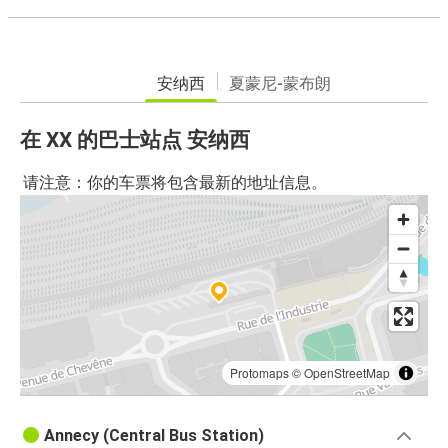
安纳西
夏蒙尼-蒙布朗
在 XX 的巴士站点 安纳西
请注意：你的车票将包含最新的地址信息。
Protomaps
©
OpenStreetMap
Annecy (Central Bus Station)