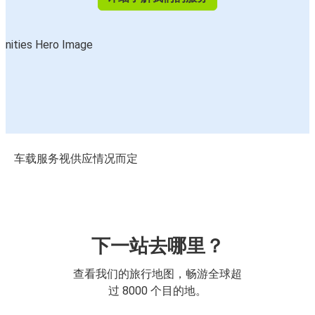
车载服务视供应情况而定
下一站去哪里？
查看我们的旅行地图，畅游全球超
过 8000 个目的地。