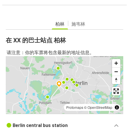
柏林
施韦林
在 XX 的巴士站点 柏林
请注意：你的车票将包含最新的地址信息。
Protomaps
©
OpenStreetMap
Berlin central bus station