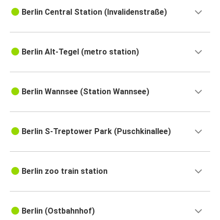
Berlin Central Station (Invalidenstraße)
Berlin Alt-Tegel (metro station)
Berlin Wannsee (Station Wannsee)
Berlin S-Treptower Park (Puschkinallee)
Berlin zoo train station
Berlin (Ostbahnhof)