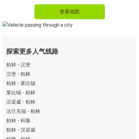
查看地图
探索更多人气线路
柏林 - 汉堡
汉堡 - 柏林
柏林 - 莱比锡
莱比锡 - 柏林
汉诺威 - 柏林
法兰克福 - 柏林
柏林 - 科隆
柏林 - 汉诺威