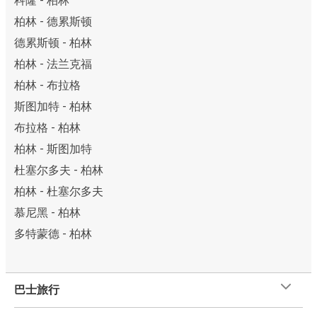
科隆 - 柏林
柏林 - 德累斯顿
德累斯顿 - 柏林
柏林 - 法兰克福
柏林 - 布拉格
斯图加特 - 柏林
布拉格 - 柏林
柏林 - 斯图加特
杜塞尔多夫 - 柏林
柏林 - 杜塞尔多夫
慕尼黑 - 柏林
多特蒙德 - 柏林
巴士旅行