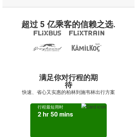
超过 5 亿乘客的信赖之选.
满足你对行程的期
待
快速、省心又实惠的柏林到施韦林出行方案
行程最短用时
2 hr 50 mins